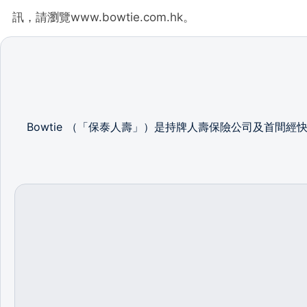
訊，請瀏覽www.bowtie.com.hk。
Bowtie （「保泰人壽」）是持牌人壽保險公司及首間經