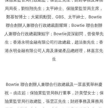
Bowtie 聯合創辦人兼聯合行政總裁及一眾嘉賓舉杯慶
祝 - 由左起：保險業監管局執行董事，許美瑩女士；保
險業監管局行政總監，張雲正先生；財經事務及庫務局