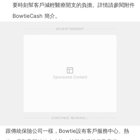
要時刻幫客戶減輕醫療開支的負擔。詳情請參閱附件
BowtieCash 簡介。
ADVERTISEMENT
Sponsored Content
CONTINUE READING
跟傳統保險公司一樣，Bowtie設有客戶服務中心、熱