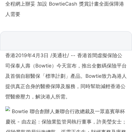
全程網上辦妥 加設 BowtieCash 獎賞計畫全面保障港
人需要
香港2019年4月3日 /美通社/ -- 香港首間虛擬保險公
司保泰人壽（Bowtie）今天宣布，推出全數碼保險平台
及首個自願醫保「標準計劃」產品。Bowtie致力為港人
提供真正合身的醫療保障及服務，同時幫助減輕香港公
營醫療壓力，解決港人所需。