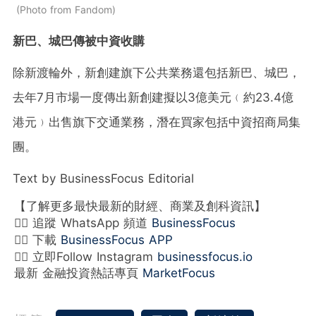
Photo from Fandom
新巴、城巴傳被中資收購
除新渡輪外，新創建旗下公共業務還包括新巴、城巴，
去年7月市場一度傳出新創建擬以3億美元﹙約23.4億
港元﹚出售旗下交通業務，潛在買家包括中資招商局集
團。
Text by BusinessFocus Editorial
【了解更多最快最新的財經、商業及創科資訊】
👉🏻 追蹤 WhatsApp 頻道
BusinessFocus
👉🏻 下載
BusinessFocus APP
👉🏻 立即Follow Instagram
businessfocus.io
最新 金融投資熱話專頁
MarketFocus