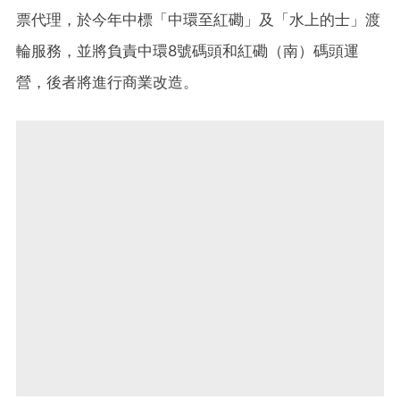
票代理，於今年中標「中環至紅磡」及「水上的士」渡
輪服務，並將負責中環8號碼頭和紅磡（南）碼頭運
營，後者將進行商業改造。