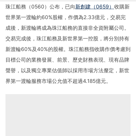
珠江船務（0560）公布，已向
新創建（0659）
收購新
世界第一渡輪約60%股權，作價為2.33億元，交易完
成後，新渡輪將成為珠江船務的直接非全資附屬公司。
交易完成後，珠江船務及新世界第一控股，將分別持有
新渡輪60%及40%的股權。珠江船務指收購作價考慮到
目標公司的業務發展、前景、歷史財務表現、現有品牌
聲譽，以及獨立專業估值師以採用市場方法釐定，新世
界第一渡輪服務市場公允值不超過4.185億元。