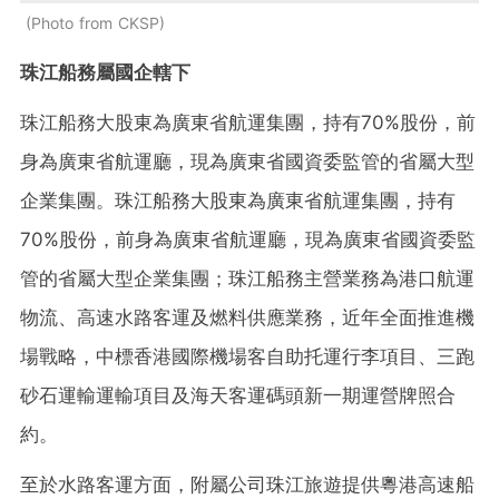
Photo from CKSP
珠江船務屬國企轄下
珠江船務大股東為廣東省航運集團，持有70%股份，前
身為廣東省航運廳，現為廣東省國資委監管的省屬大型
企業集團。珠江船務大股東為廣東省航運集團，持有
70%股份，前身為廣東省航運廳，現為廣東省國資委監
管的省屬大型企業集團；珠江船務主營業務為港口航運
物流、高速水路客運及燃料供應業務，近年全面推進機
場戰略，中標香港國際機場客自助托運行李項目、三跑
砂石運輸運輸項目及海天客運碼頭新一期運營牌照合
約。
至於水路客運方面，附屬公司珠江旅遊提供粵港高速船