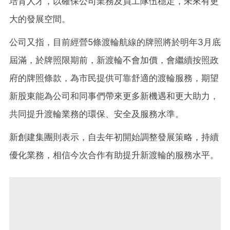
培育人才，以確保公司業務及員工隊伍穩定，未來有更
大的發展空間。
公司又指，目前經營5條渡輪航線的牌照將於明年3月底
屆滿，於牌照限期前，新渡輪不會加價，會繼續按照政
府的牌照條款，為市民提供可靠舒適的渡輪服務，期望
新股東能為公司和同事們帶來更多新機遇和更大助力，
共同提升渡輪業務的環保、安全及服務水準。
新創建集團則表示，自去年初開始調整發展策略，持續
優化業務，相信今次合作有助提升新渡輪的服務水平。