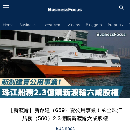
Home
Business
Investment
Videos
Bloggers
Property
【新渡輪】新創建（659）賣公用事業！國企珠江
船務（560）2.3億購新渡輪六成股權
Business