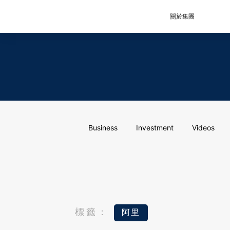
關於集團
Business
Investment
Videos
標籤：
阿里