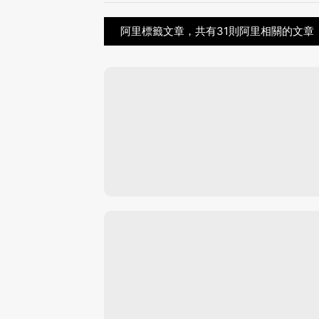
阿里標籤文章，共有31則阿里相關的文章