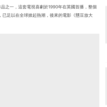
品之一，這套電視喜劇於1990年在英國首播，整個
長，已足以在全球掀起熱潮，後來的電影《戇豆放大