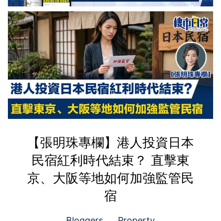
【張明珠專欄】港人投資日本
民宿紅利時代結束？ 直擊東
京、大阪等地如何加強監管民
宿
Bloggers
Property