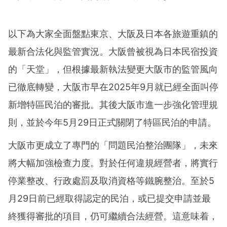
以下為大家全面盤點東京、大阪及日本各旅遊重鎮的
最新合法化與監管實況。大阪曾被視為日本民宿投資
的「天堂」，但根據最新執法變更大阪市的監管風向
已徹底轉變，大阪市早在2025年9月就已經全面叫停
新增特區民泊的審批。其後大阪市進一步強化管理規
則，並於今年5月29日正式關閉了特區民泊的申請。
大阪市更成立了專門的「問題民泊整治團隊」，未來
將大幅加強檢查力度。對於任何違規經營者，將實行
停業整改、行政處罰及取消資格等鐵腕整治。至於5
月29日前已經取得認定的民泊，或已提交申請並最
終獲得審批的項目，仍可繼續合法經營。這意味着，