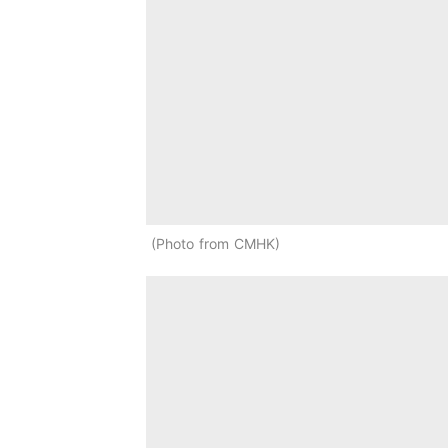
Photo from CMHK