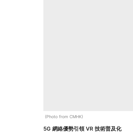
Photo from CMHK
5G 網絡優勢引領 VR 技術普及化