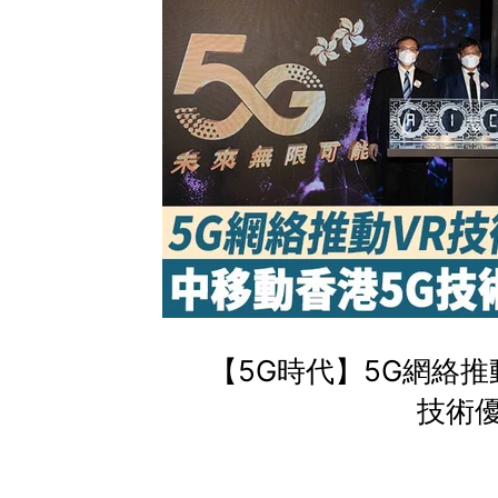
【5G時代】5G網絡推
技術