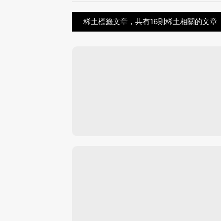
稀土標籤文章，共有16則稀土相關的文章