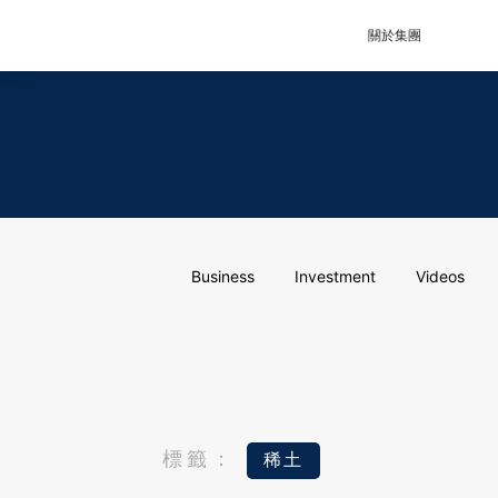
關於集團
Business
Investment
Videos
標籤：
稀土