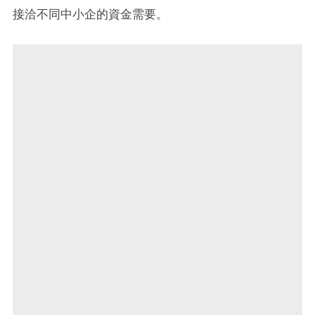
接洽不同中小企的資金需要。