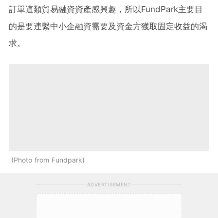
訂單這類貿易融資資產感興趣，所以FundPark主要目
的是要連繫中小企融資需要及資金方獲取固定收益的渴
求。
Photo from Fundpark
ADVERTISEMENT