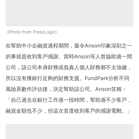
Photo from PressLogic
在幫助中小企融資過程期間，最令Anson印象深刻之一
的事就是收到客戶感謝。當時Anson等人曾協助過一間
公司，該公司本身財務或負責人個人財務都不太強健，
所以沒有獲銀行足夠的財務支援。FundPark分析不同
風險系數作評估後，決定幫助該公司。Anson笑稱：
「自己過去在銀行工作過一段時間，幫助過不少客戶，
融資金額也不少，但這次首度收到客戶的感謝電郵。」