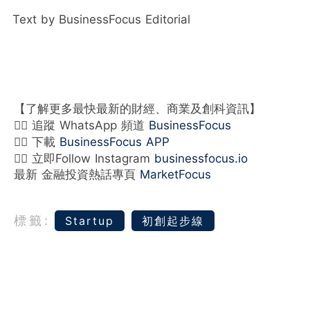
Text by BusinessFocus Editorial
【了解更多最快最新的財經、商業及創科資訊】
👉🏻 追蹤 WhatsApp 頻道
BusinessFocus
👉🏻 下載
BusinessFocus APP
👉🏻 立即Follow Instagram
businessfocus.io
最新 金融投資熱話專頁
MarketFocus
標籤:
Startup
初創起步線