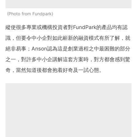
Photo from Fundpark
縱使很多專業或機構投資者對FundPark的產品均有認
識，但要令中小企對如此嶄新的融資模式有所了解，就
絕非易事；Anson認為這是創業過程之中最困難的部分
之一，對許多中小企講解這套方案時，對方都會感到驚
奇，當然知道後都會抱着好奇及一試心態。