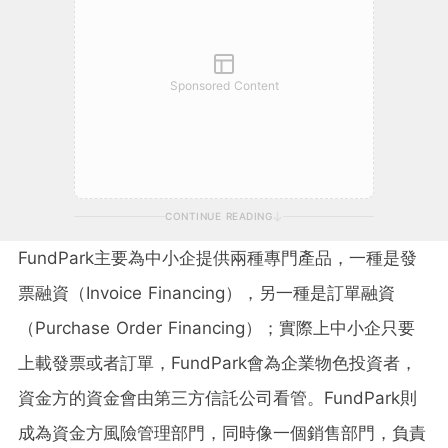
Sponsored Content
CONTINUE READING
FundPark主要為中小企提供兩種專門產品，一種是發
票融資（Invoice Financing），另一種是訂單融資
（Purchase Order Financing）；實際上中小企只要
上載發票或者訂單，FundPark會為企業物色投資者，
資金方的資金會由第三方信託公司看管。FundPark則
成為資金方風險管理部門，同時像一個銷售部門，負責