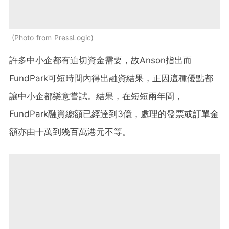
Photo from PressLogic
許多中小企都有迫切資金需要，故Anson指出而
FundPark可短時間內得出融資結果，正因這種優點都
讓中小企都樂意嘗試。結果，在短短兩年間，
FundPark融資總額已經達到3億，處理的發票或訂單金
額亦由十萬到幾百萬港元不等。