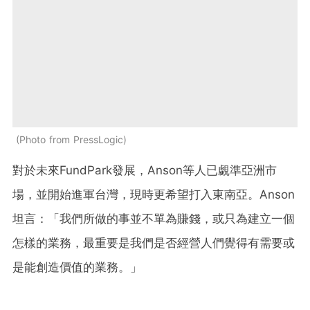
Photo from PressLogic
對於未來FundPark發展，Anson等人已覷準亞洲市
場，並開始進軍台灣，現時更希望打入東南亞。Anson
坦言：「我們所做的事並不單為賺錢，或只為建立一個
怎樣的業務，最重要是我們是否經營人們覺得有需要或
是能創造價值的業務。」