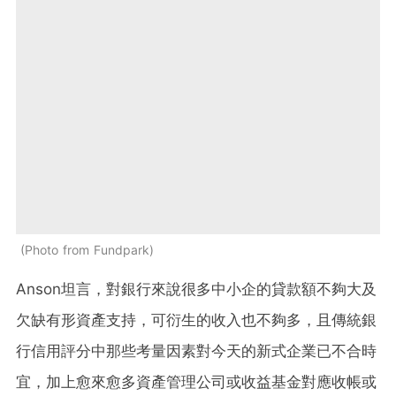
Photo from Fundpark
Anson坦言，對銀行來說很多中小企的貸款額不夠大及
欠缺有形資產支持，可衍生的收入也不夠多，且傳統銀
行信用評分中那些考量因素對今天的新式企業已不合時
宜，加上愈來愈多資產管理公司或收益基金對應收帳或