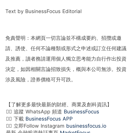
Text by BusinessFocus Editorial
免責聲明：本網頁一切言論並不構成要約、招攬或邀
請、誘使、任何不論種類或形式之申述或訂立任何建議
及推薦，讀者務請運用個人獨立思考能力自行作出投資
決定，如因相關言論招致損失，概與本公司無涉。投資
涉及風險，證券價格可升可跌。
【了解更多最快最新的財經、商業及創科資訊】
👉🏻 追蹤 WhatsApp 頻道
BusinessFocus
👉🏻 下載
BusinessFocus APP
👉🏻 立即Follow Instagram
businessfocus.io
最新 金融投資熱話專頁
MarketFocus