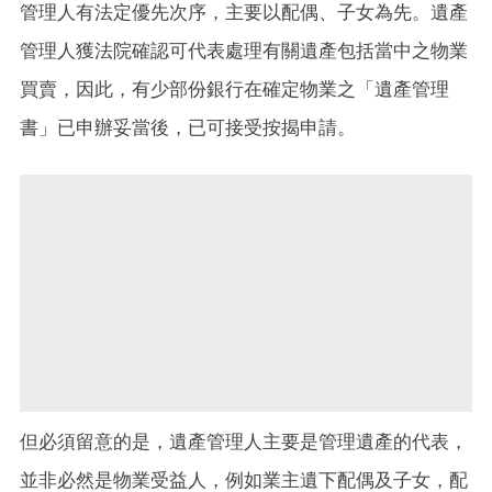
管理人有法定優先次序，主要以配偶、子女為先。遺產
管理人獲法院確認可代表處理有關遺產包括當中之物業
買賣，因此，有少部份銀行在確定物業之「遺產管理
書」已申辦妥當後，已可接受按揭申請。
但必須留意的是，遺產管理人主要是管理遺產的代表，
並非必然是物業受益人，例如業主遺下配偶及子女，配