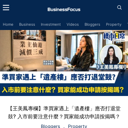
Home
Business
Investment
Videos
Bloggers
Property
【王美鳳專欄】準買家遇上「遺產樓」應否打退堂
鼓? 入市前要注意什麼？買家能成功申請按揭嗎？
Bloggers
Property