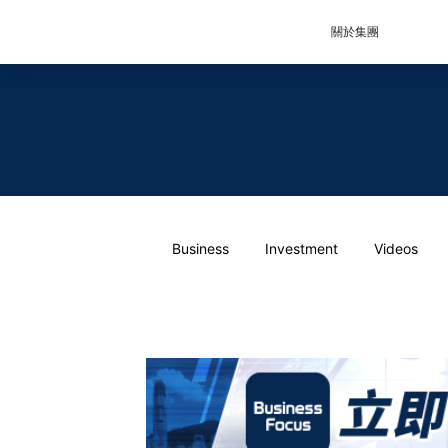
關於集團
Business
Investment
Videos