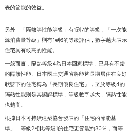
表的節能的效益。
另外，「隔熱等性能等級」有1到7的等級，「一次能
源消費量等級」則有1到6的等級評估，數字越大表示
住宅具有較高的性能。
一般而言，隔熱等級4為日本國家標準，已具有不錯
的隔熱性能。日本國土交通省將能夠長期居住在良好
狀態下的住宅稱為「長期優良住宅」，至於等級4的
隔熱性能則是其認證標準，等級數字越大，隔熱性能
也越高。
根據日本可持續建築協會發表的「住宅的節能基
準」，等級2相比等級1的住宅更節能約30％，而等