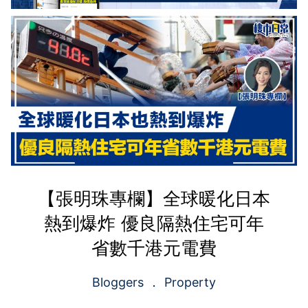
【張明珠專欄】全球暖化日本
熱到爆炸 優良隔熱住宅可年
省數千港元電費
Bloggers
Property