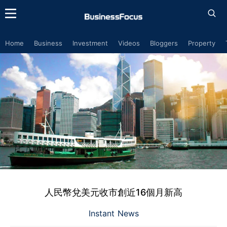
Home
Business
Investment
Videos
Bloggers
Property
人民幣兌美元收市創近16個月新高
Instant News