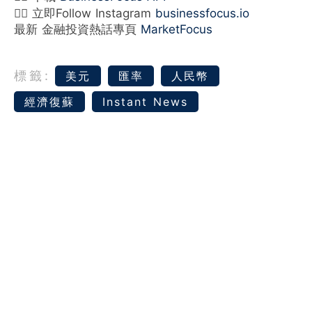
👉🏻 立即Follow Instagram
businessfocus.io
最新 金融投資熱話專頁
MarketFocus
標籤:
美元
匯率
人民幣
經濟復蘇
Instant News