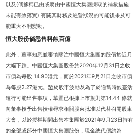
以及(倘據稱已由或將由中國恒大集團採取的補救措施
未能有效落實) 有關其財務及經營狀況的可能後果及可
能重大不利變動。
恒大股份倘悉售料蝕百億
此外，董事知悉並審慎關注中國恒大集團的股價於近月
大幅下跌。中國恒大集團股份於2020年12月31日之收
市價為每股 14.90港元，而於2021年9月21日之收市價
為每股2.27港元。鑒於股市波動及為了於適當時候靈活
進行可能出售事項，華置已根據上市規則第14.44 條就
向董事授予出售授權尋求相關股東批准以代替召開股東
大會，以於授權期間出售本集團於2021年9月23日持有
的全部或部分中國恒大集團股份，現金總代價約為