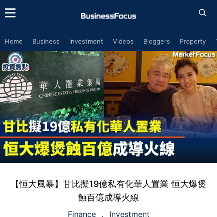
Home
Business
Investment
Videos
Bloggers
Property
【恒大風暴】甘比擬19億私有化華人置業 恒大爆煲
蝕百億成導火線
Finance
Investment