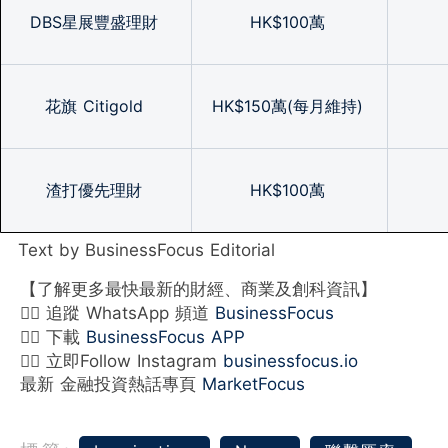
DBS星展豐盛理財
HK$100萬
花旗 Citigold
HK$150萬(每月維持)
渣打優先理財
HK$100萬
Text by BusinessFocus Editorial
【了解更多最快最新的財經、商業及創科資訊】
👉🏻 追蹤 WhatsApp 頻道
BusinessFocus
👉🏻 下載
BusinessFocus APP
👉🏻 立即Follow Instagram
businessfocus.io
最新 金融投資熱話專頁
MarketFocus