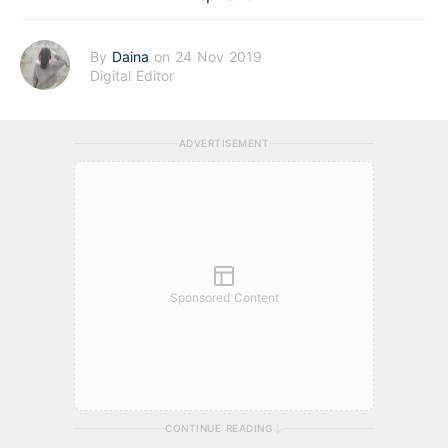
By
Daina
on 24 Nov 2019
Digital Editor
ADVERTISEMENT
Sponsored Content
CONTINUE READING