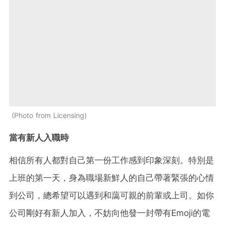
Photo from Licensing
當有新人入職時
相信所有人都對自己第一份工作感到印象深刻。特別是
上班的第一天，身為職場新鮮人的自己帶著緊張的心情
到公司，總希望可以遇到和藹可親的前輩或上司。如你
公司剛好有新人加入，不妨向他發一封帶有Emoji的電