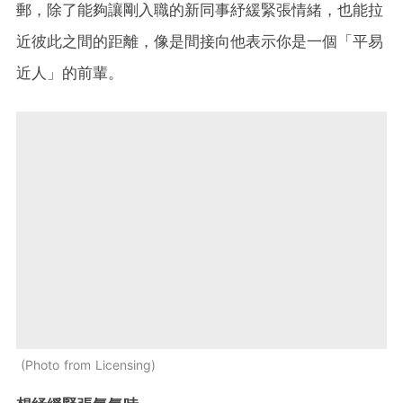
郵，除了能夠讓剛入職的新同事紓緩緊張情緒，也能拉
近彼此之間的距離，像是間接向他表示你是一個「平易
近人」的前輩。
Photo from Licensing