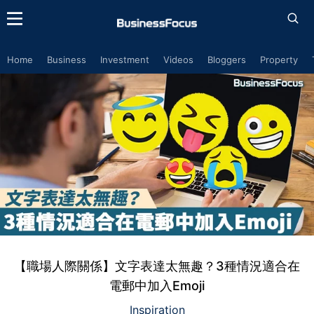
Home
Business
Investment
Videos
Bloggers
Property
【職場人際關係】文字表達太無趣？3種情況適合在
電郵中加入Emoji
Inspiration