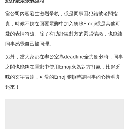
想紓緩緊張氣氛時
當公司內容發生激烈爭執，或是同事因犯錯被老闆指
責，時候不妨在回覆電郵中加入笑臉Emoji或是其他可
愛的表情符號。除了有助紓緩對方的緊張情緒，也能讓
同事感覺自己被同理。
另外，當大家都在辦公室為deadline全力衝刺時，同事
之間也能夠在電郵中使用Emoji來為對方打氣，比起乏
味的文字表達，可愛的Emoji能頓時讓同事的心情明亮
起來！