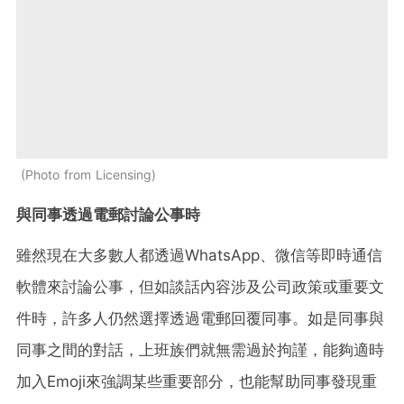
Photo from Licensing
與同事透過電郵討論公事時
雖然現在大多數人都透過WhatsApp、微信等即時通信
軟體來討論公事，但如談話內容涉及公司政策或重要文
件時，許多人仍然選擇透過電郵回覆同事。如是同事與
同事之間的對話，上班族們就無需過於拘謹，能夠適時
加入Emoji來強調某些重要部分，也能幫助同事發現重