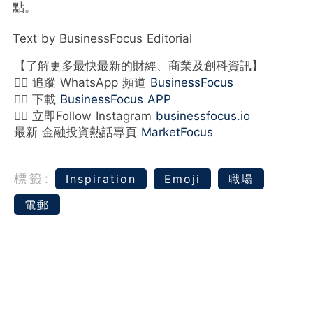
點。
Text by BusinessFocus Editorial
【了解更多最快最新的財經、商業及創科資訊】
👉🏻 追蹤 WhatsApp 頻道
BusinessFocus
👉🏻 下載
BusinessFocus APP
👉🏻 立即Follow Instagram
businessfocus.io
最新 金融投資熱話專頁
MarketFocus
標籤:
Inspiration
Emoji
職場
電郵