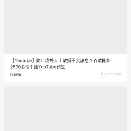
【Youtube】防止境外人士散播不實訊息？谷歌刪除
2500多個中國YouTube頻道
News
6 years ago