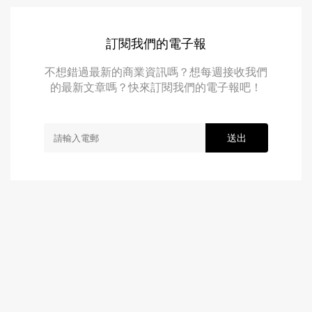
訂閱我們的電子報
不想錯過最新的商業資訊嗎？想每週接收我們
的最新文章嗎？快來訂閱我們的電子報吧！
送出