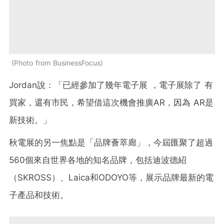
Photo from BusinessFocus
Jordan說：「已經參加了幾年電子展 ，電子展除了 有
買家，還有市民，希望借這次機會推廣AR，因為 AR是
新技術。」
秋電展的另一焦點是「品牌薈萃廊」，今屆匯聚了超過
560個來自世界各地的知名品牌，包括迪波德紹
（SKROSS）、Laica和ODOYO等，展示品牌最新的電
子產品和技術。