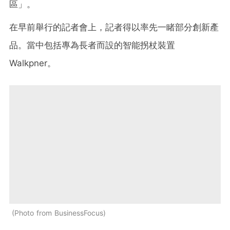
區」。
在早前舉行的記者會上，記者得以率先一睹部分創新產
品。當中包括專為長者而設的智能拐杖裝置
Walkpner。
Photo from BusinessFocus