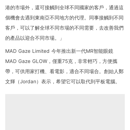
港的市場外，還可接觸到全球不同國家的客戶，通過這
個機會去遇到東南亞不同地方的代理。同事接觸到不同
客戶，可以了解全球不同市場的不同需要，去改善我們
的產品以迎合不同市場。」
MAD Gaze Limited 今年推出新一代MR智能眼鏡
MAD Gaze GLOW，僅重75克，非常輕巧，方便攜
帶，可供用家打機、看電影，適合不同場合。創始人鄭
文輝（Jordan）表示，希望它可以取代到平板電腦。