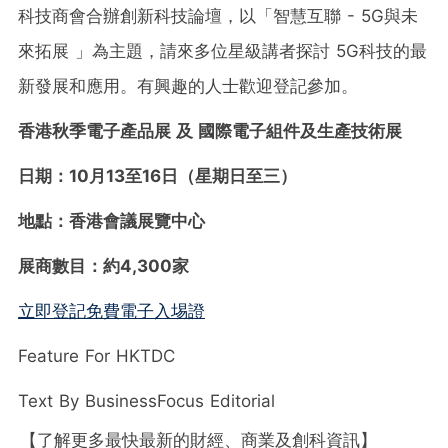
科技商會合辦創新科技論壇，以「智慧互聯 - 5G與未
來拓展 」為主題，請來多位星級講者探討 5G科技的最
新發展和應用。有興趣的人士歡迎登記參加。
香港秋季電子產品展 及 國際電子組件及生產技術展
日期：10月13至16日（星期日至三）
地點：香港會議展覽中心
展商數目：約4,300家
立即登記免費電子入埸證
Feature For HKTDC
Text By BusinessFocus Editorial
【了解更多最快最新的財經、商業及創科資訊】