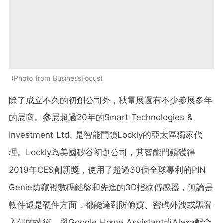
Photo from BusinessFocus
除了成立不久的初創公司外，秋電展還有不少參展多年
的展商。參展超過20年的Smart Technologies &
Investment Ltd. 是智能門鎖Lockly的亞太區獨家代
理。Lockly為美國矽谷初創公司，其智能門鎖獲得
2019年CES創新獎，使用了超過30個全球專利的PIN
Genie防窺視數碼鍵盤和先進的3D指紋傳感器，無論是
軟件還是硬件方面，都能達到防偷窺、密碼外洩或黑客
入侵的技術。與Google Home Assistant或Alexa配合