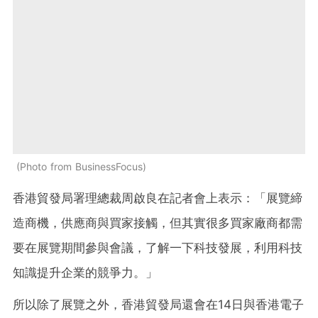
Photo from BusinessFocus
香港貿發局署理總裁周啟良在記者會上表示：「展覽締
造商機，供應商與買家接觸，但其實很多買家廠商都需
要在展覽期間參與會議，了解一下科技發展，利用科技
知識提升企業的競爭力。」
所以除了展覽之外，香港貿發局還會在14日與香港電子