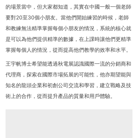
的場景當中，但大家都知道，其實在中國一般一個老師
要對20至30個小朋友。當他們開始練習的時候，老師
和教練無法精準掌握每個小朋友的情況，系統的核心就
是可以為他們提供精準的數據，在上課時讓他們更精準
掌握每個人的情況，從而提高他們教學的效率和水平。
王宇帆博士希望能透過秋電展認識國際一流的分銷商和
代理商，探索在國際市場拓展的可能性，他亦期望能與
知名的龍頭企業和初創公司交流和學習，建立戰略及技
術上的合作，從而提升產品的質量和用戶體驗。