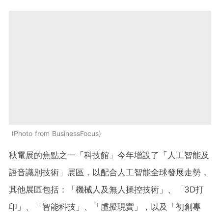
Photo from BusinessFocus
秋電展的焦點之一「科技館」今年增設了「人工智能及
語音識別技術」展區，以配合人工智能全球發展走勢，
其他展區包括：「機械人及無人操控技術」、「3D打
印」、「智能科技」、「虛擬現實」，以及「初創專