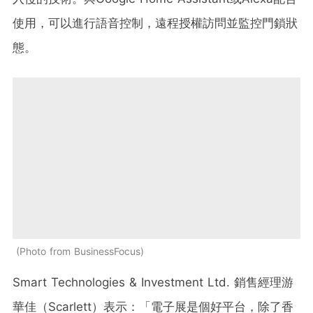
使用，可以進行語音控制，遠程授權訪問並監控門鎖狀
態。
Photo from BusinessFocus
Smart Technologies & Investment Ltd. 銷售經理游
華佳（Scarlett）表示：「電子展是個好平台，除了香