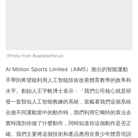
Photo from BusinessFocus
AI Motion Sports Limited（AIMS）推出的智能運動
手帶則希望能利用人工智能技術改善體育教學的效率和
水平。創始人王宇帆博士表示：「我們公司核心就是研
發一套類似人工智能教練的系統，當戴著我們這個系統
去做不同運動當中的動作時，我們利用它獨特的算法去
實時識別你做了什麼動作，同時知道你這個動作是否正
確。我們主要將這個技術和產品應用在青少年體育培訓