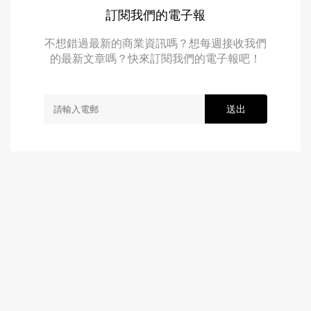
訂閱我們的電子報
不想錯過最新的商業資訊嗎？想每週接收我們
的最新文章嗎？快來訂閱我們的電子報吧！
送出