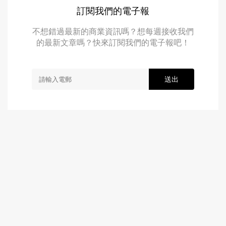
訂閱我們的電子報
不想錯過最新的商業資訊嗎？想每週接收我們
的最新文章嗎？快來訂閱我們的電子報吧！
送出