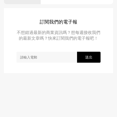
訂閱我們的電子報
不想錯過最新的商業資訊嗎？想每週接收我們
的最新文章嗎？快來訂閱我們的電子報吧！
送出