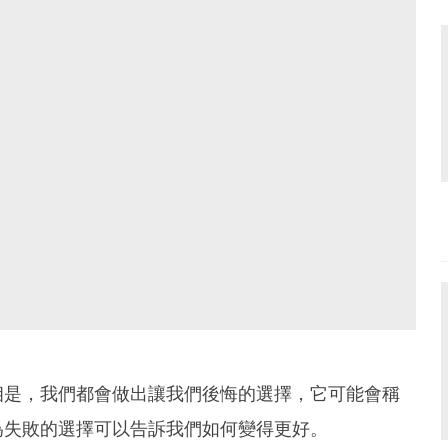
相是，我們都會做出讓我們後悔的選擇，它可能會稱
為失敗的選擇可以告訴我們如何變得更好。