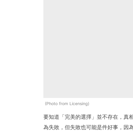
Photo from Licensing
要知道「完美的選擇」並不存在，真
為失敗，但失敗也可能是件好事，因