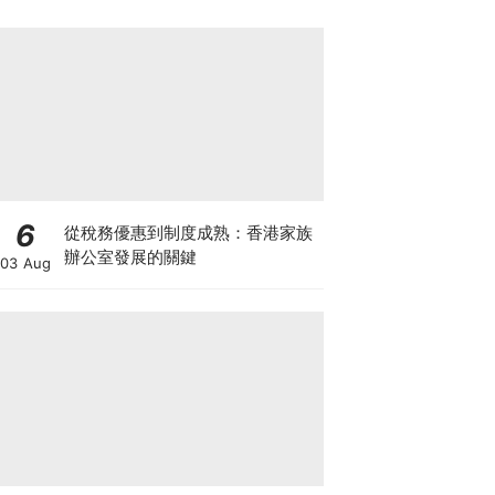
6
從稅務優惠到制度成熟：香港家族
辦公室發展的關鍵
03 Aug