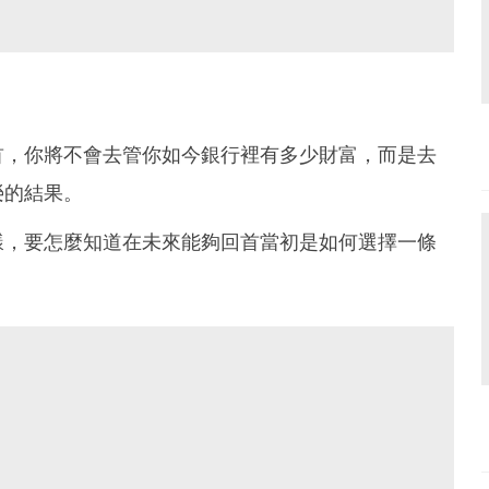
首，你將不會去管你如今銀行裡有多少財富，而是去
榮的結果。
樣，要怎麼知道在未來能夠回首當初是如何選擇一條