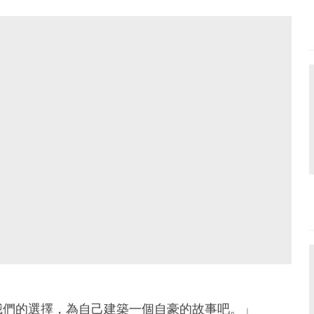
我們的選擇，為自己建築一個自豪的故事吧。」