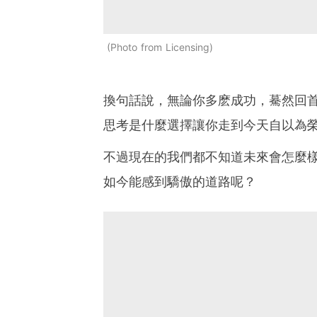
Photo from Licensing
換句話說，無論你多麽成功，驀然回
思考是什麼選擇讓你走到今天自以為
不過現在的我們都不知道未來會怎麼
如今能感到驕傲的道路呢？