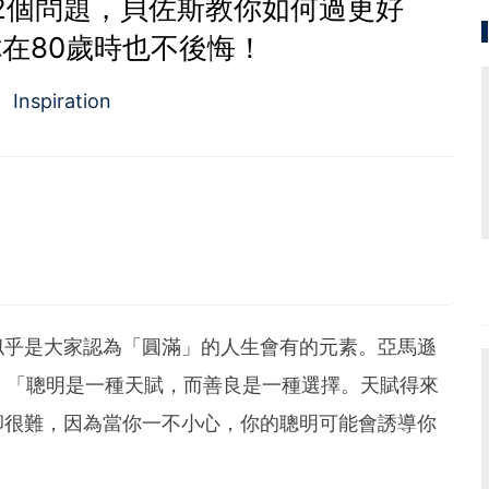
2個問題，貝佐斯教你如何過更好
在80歲時也不後悔！
Inspiration
似乎是大家認為「圓滿」的人生會有的元素。亞馬遜
：「聰明是一種天賦，而善良是一種選擇。天賦得來
卻很難，因為當你一不小心，你的聰明可能會誘導你