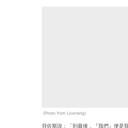
Photo from Licensing
貝佐斯說：「到最後，『我們』便是