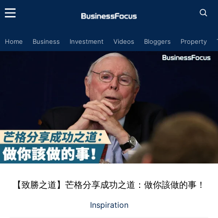
Home
Business
Investment
Videos
Bloggers
Property
【致勝之道】芒格分享成功之道：做你該做的事！
Inspiration