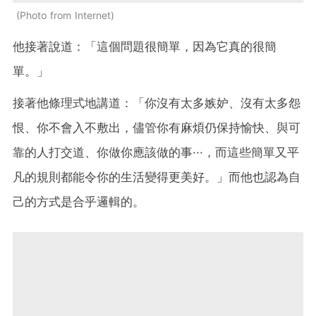
Photo from Internet
他接著說道：「這個問題很簡單，因為它真的很簡
單。」
接著他條理式地講道：「你沒有太多嫉妒、沒有太多怨
恨、你不會入不敷出，儘管你有麻煩仍保持愉快、與可
靠的人打交道、你做你應該做的事···，而這些簡單又平
凡的規則都能令你的生活變得更美好。」而他也認為自
己的方式是合乎邏輯的。