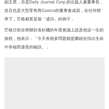
副主席，亦是Daily Journal Corp.的出版人兼董事長，
並且也是大型零售商Costco的董事會成員，在任何標
準下，芒格都算是個「成功」的例子，
芒格日前在舉辦於洛杉磯的年度會議上談及他這一生的
旅程，他表示：「今天有很多問題都是圍繞在找出生命
中幸福而漫長的秘訣。」