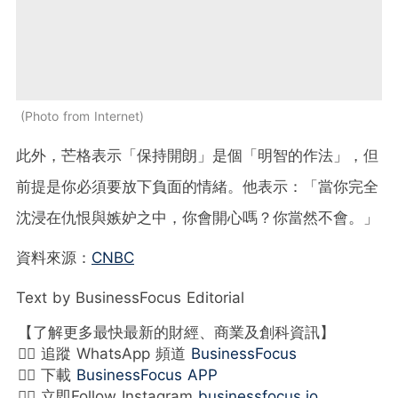
Photo from Internet
此外，芒格表示「保持開朗」是個「明智的作法」，但
前提是你必須要放下負面的情緒。他表示：「當你完全
沈浸在仇恨與嫉妒之中，你會開心嗎？你當然不會。」
資料來源：
CNBC
Text by BusinessFocus Editorial
【了解更多最快最新的財經、商業及創科資訊】
👉🏻 追蹤 WhatsApp 頻道
BusinessFocus
👉🏻 下載
BusinessFocus APP
👉🏻 立即Follow Instagram
businessfocus.io