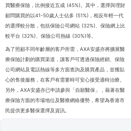
買醫療保險，比例接近五成 (45%)。其中，選擇與理財
顧問購買的以41-50歲人士佔多 (51%)，相反年輕一代
的選擇較分散，包括保險公司網站 (32%)、保險網上比
較平台 (32%)、保險公司熱線 (30%)等。
為了照顧不同年齡層的客戶所需，AXA安盛亦將擴展醫
療保險計劃的購買渠道，讓客戶可透過保險經銷、保險
公司網站及電話熱線等多方面查詢及購買產品，並獲貼
心的售後服務，在客戶有需要時可安心接受適時治療。
另外，AXA安盛亦已申請參與「自願醫保」，藉著在醫
療保險方面的市場地位及醫療網絡優勢，希望為香港市
民提供更多醫保選擇及資訊。