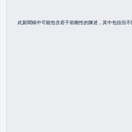
此新聞稿中可能包含若干前瞻性的陳述，其中包括但不限於