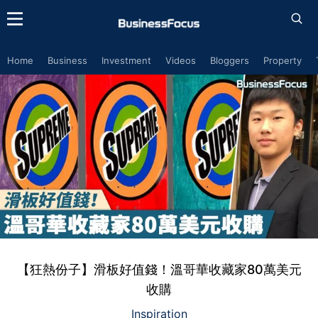
Home
Business
Investment
Videos
Bloggers
Property
【狂熱份子】滑板好值錢！溫哥華收藏家80萬美元
收購
Inspiration