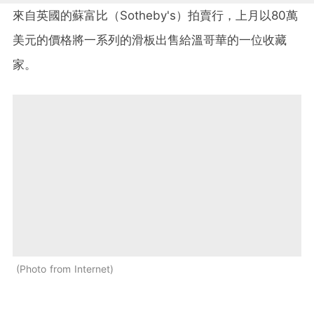
來自英國的蘇富比（Sotheby's）拍賣行，上月以80萬
美元的價格將一系列的滑板出售給溫哥華的一位收藏
家。
Photo from Internet