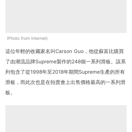
Photo from Internet
這位年輕的收藏家名叫Carson Guo，他從蘇富比購買
了由潮流品牌Supreme製作的248個一系列滑板。該系
列包含了從1998年至2018年期間Supreme生產的所有
滑板，而此次也是在拍賣會上出售價格最高的一系列滑
板。