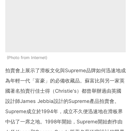
Photo from Internet
拍賣會上展示了滑板文化與Supreme品牌如何迅速地成
為年輕一代「富豪」的必備收藏品。蘇富比與另一家英
國著名拍賣行佳士得（
Christie's
）都曾舉辦過由英國
設計師James Jebbia設計的Supreme產品拍賣會。
Supreme成立於1994年，成立不久便迅速地在滑板界
中佔了一席之地。1998年開始，Supreme開始創作由