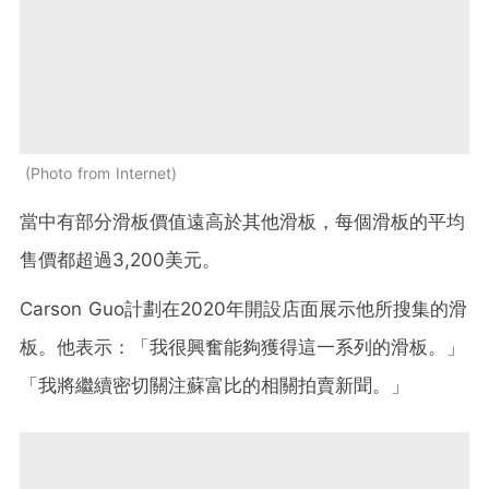
Photo from Internet
當中有部分滑板價值遠高於其他滑板，每個滑板的平均
售價都超過3,200美元。
Carson Guo計劃在2020年開設店面展示他所搜集的滑
板。他表示：「我很興奮能夠獲得這一系列的滑板。」
「我將繼續密切關注蘇富比的相關拍賣新聞。」