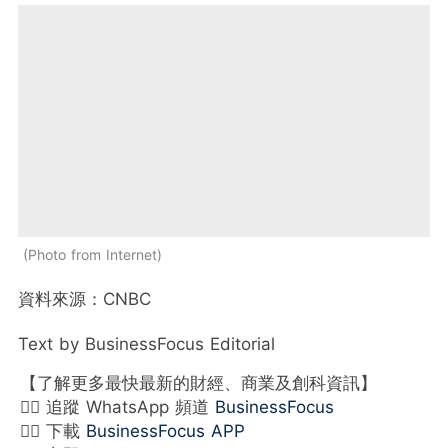
Photo from Internet
資料來源：CNBC
Text by BusinessFocus Editorial
【了解更多最快最新的財經、商業及創科資訊】
👉🏻 追蹤 WhatsApp 頻道
BusinessFocus
👉🏻 下載
BusinessFocus APP