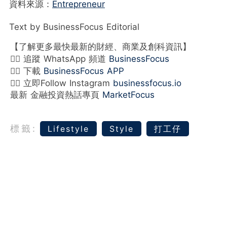
資料來源：
Entrepreneur
Text by BusinessFocus Editorial
【了解更多最快最新的財經、商業及創科資訊】
👉🏻 追蹤 WhatsApp 頻道
BusinessFocus
👉🏻 下載
BusinessFocus APP
👉🏻 立即Follow Instagram
businessfocus.io
最新 金融投資熱話專頁
MarketFocus
標籤:
Lifestyle
Style
打工仔