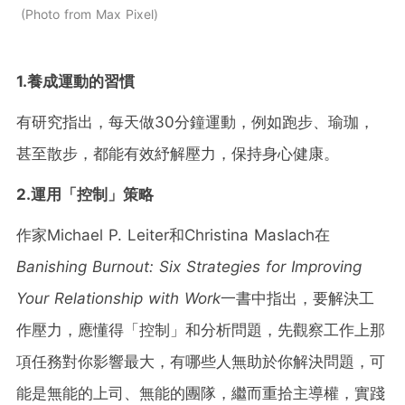
Photo from Max Pixel
1.養成運動的習慣
有研究指出，每天做30分鐘運動，例如跑步、瑜珈，
甚至散步，都能有效紓解壓力，保持身心健康。
2.運用「控制」策略
作家Michael P. Leiter和Christina Maslach在
Banishing Burnout: Six Strategies for Improving
Your Relationship with Work
一書中指出，要解決工
作壓力，應懂得「控制」和分析問題，先觀察工作上那
項任務對你影響最大，有哪些人無助於你解決問題，可
能是無能的上司、無能的團隊，繼而重拾主導權，實踐