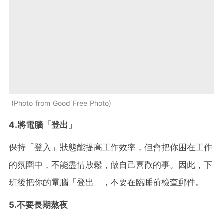
Photo from Good Free Photo
4.
將電腦「登出」
保持「登入」狀態能提高工作效率，但會把你困在工作
的氛圍中，不能盡情放鬆，做自己喜歡的事。因此，下
班後把你的電腦「登出」，不要在臨睡前檢查郵件。
5.不要長期熬夜