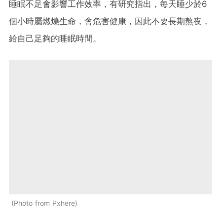
睡眠不足會影響工作效率，有研究指出，每天睡少於6
個小時屬燃燒生命，會危害健康，因此不要長期熬夜，
給自己足夠的睡眠時間。
Photo from Pxhere