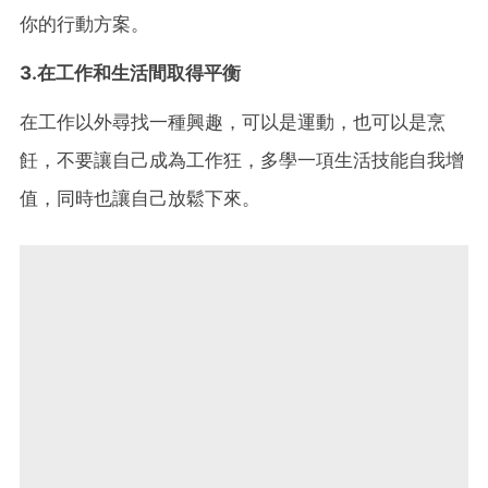
你的行動方案。
3.在工作和生活間取得平衡
在工作以外尋找一種興趣，可以是運動，也可以是烹
飪，不要讓自己成為工作狂，多學一項生活技能自我增
值，同時也讓自己放鬆下來。