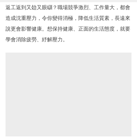
返工返到又攰又眼瞓？職場競爭激烈、工作量大，都會
造成沈重壓力，令你變得消極，降低生活質素，長遠來
說更會影響健康。想保持健康、正面的生活態度，就要
學會消除疲勞、紓解壓力。