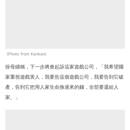
Photo from Kankan
徐母續稱，下一步將會起訴這家遊戲公司，「我希望國
家重視遊戲害人，我要告這個遊戲公司，我要告到它破
產，告到它把用人家生命換過來的錢，全部要還給人
家。」