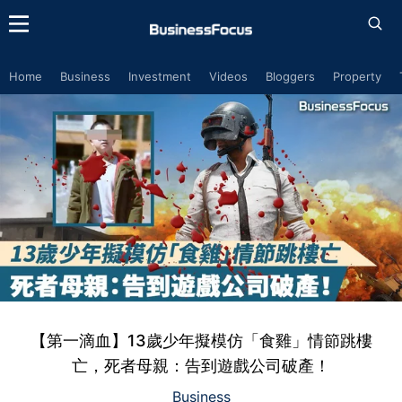
Home
Business
Investment
Videos
Bloggers
Property
【第一滴血】13歲少年擬模仿「食雞」情節跳樓
亡，死者母親：告到遊戲公司破產！
Business