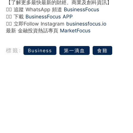
【了解更多最快最新的財經、商業及創科資訊】
👉🏻 追蹤 WhatsApp 頻道
BusinessFocus
👉🏻 下載
BusinessFocus APP
👉🏻 立即Follow Instagram
businessfocus.io
最新 金融投資熱話專頁
MarketFocus
標籤:
Business
第一滴血
食雞