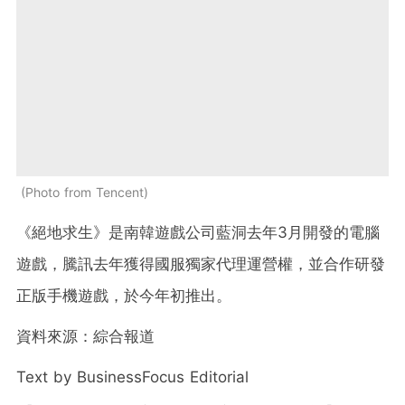
Photo from Tencent
《絕地求生》是南韓遊戲公司藍洞去年3月開發的電腦
遊戲，騰訊去年獲得國服獨家代理運營權，並合作研發
正版手機遊戲，於今年初推出。
資料來源：綜合報道
Text by BusinessFocus Editorial