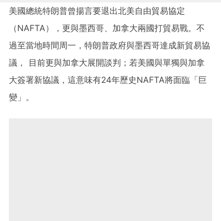
美國總統特朗普曾揚言要退出北美自由貿易協定
（NAFTA），更與墨西哥、加拿大兩國打貿易戰。不
過至當地時間周一，特朗普政府與墨西哥達成新貿易協
議， 目前更與加拿大展開談判；若美國與單獨與加拿
大簽署新協議，這意味有24年歷史NAFTA將面臨「巨
變」。