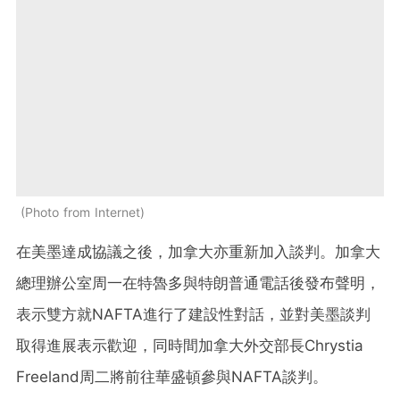
Photo from Internet
在美墨達成協議之後，加拿大亦重新加入談判。加拿大
總理辦公室周一在特魯多與特朗普通電話後發布聲明，
表示雙方就NAFTA進行了建設性對話，並對美墨談判
取得進展表示歡迎，同時間加拿大外交部長Chrystia
Freeland周二將前往華盛頓參與NAFTA談判。