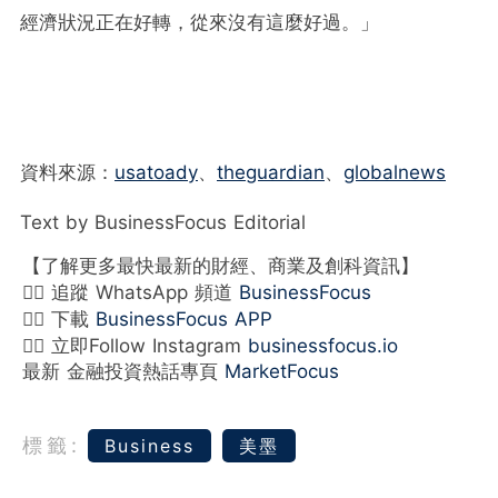
經濟狀況正在好轉，從來沒有這麼好過。」
資料來源：
usatoady
、
theguardian
、
globalnews
Text by BusinessFocus Editorial
【了解更多最快最新的財經、商業及創科資訊】
👉🏻 追蹤 WhatsApp 頻道
BusinessFocus
👉🏻 下載
BusinessFocus APP
👉🏻 立即Follow Instagram
businessfocus.io
最新 金融投資熱話專頁
MarketFocus
標籤:
Business
美墨