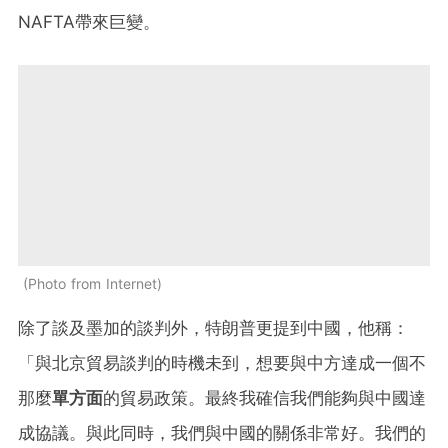
NAFTA帶來巨變。
Photo from Internet
除了談及墨加的談判外，特朗普更提到中國，他稱：
「與北京貿易談判的時機未到，想要與中方達成一個不
那麼
單方面
的貿易政策。最終我確信我們能夠與中國達
成協議。與此同時，我們與中國的關係非常好。我們的