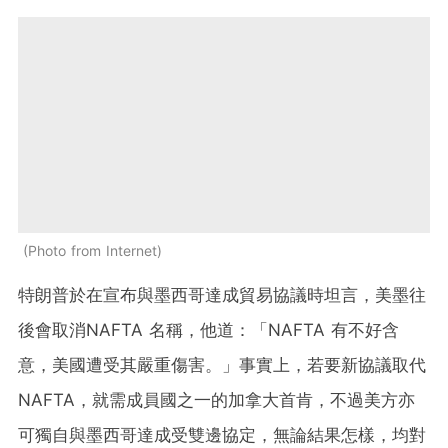
Photo from Internet
特朗普於在宣布與墨西哥達成貿易協議時坦言，美墨往
後會取消NAFTA 名稱，他道：「NAFTA 有不好含
意，美國遭受其嚴重傷害。」事實上，若要新協議取代
NAFTA，就需成員國之一的加拿大首肯，不過美方亦
可獨自與墨西哥達成受雙邊協定，無論結果怎樣，均對