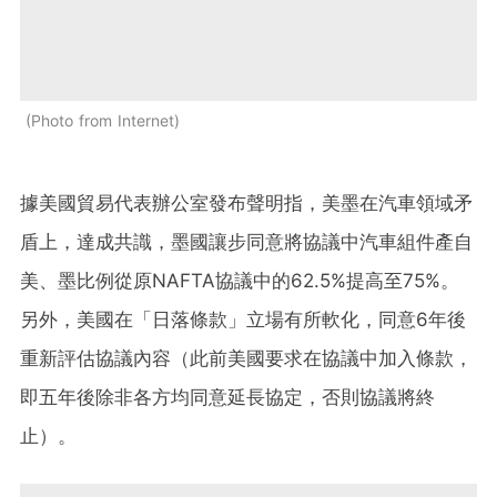
Photo from Internet
據美國貿易代表辦公室發布聲明指，美墨在汽車領域矛
盾上，達成共識，墨國讓步同意將協議中汽車組件產自
美、墨比例從原NAFTA協議中的62.5%提高至75%。
另外，美國在「日落條款」立場有所軟化，同意6年後
重新評估協議內容（此前美國要求在協議中加入條款，
即五年後除非各方均同意延長協定，否則協議將終
止）。