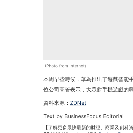
Photo from Internet
本周早些時候，華為推出了遊戲智能手機Ho
位公司高管表示，大眾對手機遊戲的
資料來源：
ZDNet
Text by BusinessFocus Editorial
【了解更多最快最新的財經、商業及創科