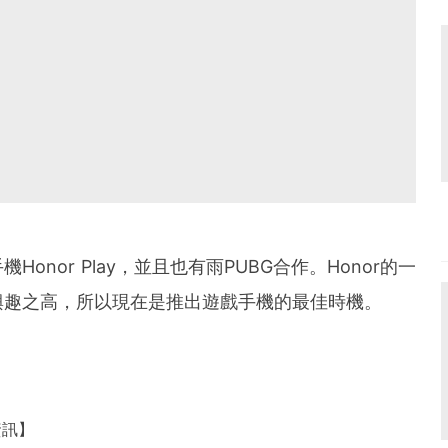
nor Play，並且也有雨PUBG合作。Honor的一
興趣之高，所以現在是推出遊戲手機的最佳時機。
資訊】