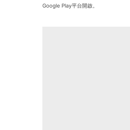
Google Play平台開啟。