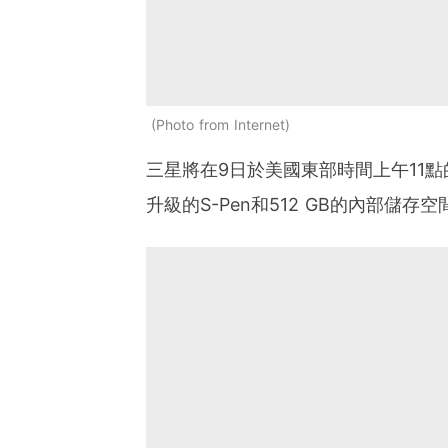
Photo from Internet
三星將在9日於美國東部時間上午11點的紐
升級的S-Pen和512 GB的內部儲存空