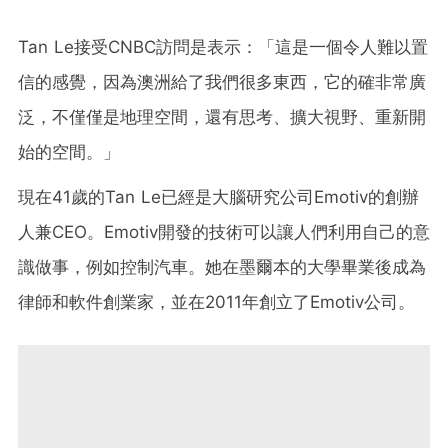
Tan Le接受CNBC訪問是表示：「這是一個令人難以置
信的感覺，因為澳洲給了我們很多東西，它的確非常廣
泛，不僅僅是地理空間，還有思考、擴大視野、重新開
始的空間。」
現在41歲的Tan Le已經是大腦研究公司Emotiv的創辦
人兼CEO。Emotiv開發的技術可以讓人們利用自己的意
識做事，例如控制汽車。她在墨爾本的大學畢業後成為
律師和軟件創業家，並在2011年創立了Emotiv公司。