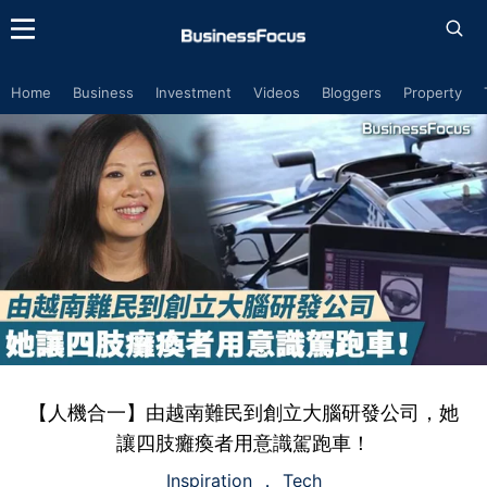
Home
Business
Investment
Videos
Bloggers
Property
【人機合一】由越南難民到創立大腦研發公司，她
讓四肢癱瘓者用意識駕跑車！
Inspiration
Tech