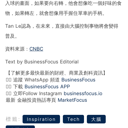
入球的畫面，如果要向右轉，他會想像吃一個好味的食
物，如果轉左，就會想像用手握住單車的手柄。
Tan Le認為，在未來，直接由大腦控制事物將會變得
普及。
資料來源：
CNBC
Text by BusinessFocus Editorial
【了解更多最快最新的財經、商業及創科資訊】
👉🏻 追蹤 WhatsApp 頻道
BusinessFocus
👉🏻 下載
BusinessFocus APP
👉🏻 立即Follow Instagram
businessfocus.io
最新 金融投資熱話專頁
MarketFocus
標籤:
Inspiration
Tech
大腦