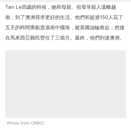
Tan Le四歲的時候，她和母親、祖母等親人逃離越
南，到了澳洲尋求更好的生活。他們和超過150人花了
五天的時間乘船渡過南中國海，被英國油輪救起，然後
在馬來西亞難民營住了三個月。最終，他們到達澳洲。
Photo from CNBC