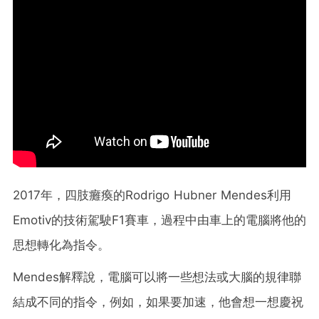
2017年，四肢癱瘓的Rodrigo Hubner Mendes利用
Emotiv的技術駕駛F1賽車，過程中由車上的電腦將他的
思想轉化為指令。
Mendes解釋說，電腦可以將一些想法或大腦的規律聯
結成不同的指令，例如，如果要加速，他會想一想慶祝