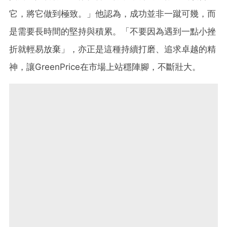
它，將它做到極致。」他認為，成功並非一蹴可幾，而
是需要長時間的堅持與積累。「不要因為遇到一點小挫
折就輕易放棄」，亦正是這種持續打磨、追求卓越的精
神，讓GreenPrice在市場上站穩陣腳，不斷壯大。