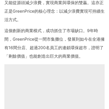
又能從源頭減少浪費，實現商業與環保的雙贏。這亦正
正是GreenPrice的核心理念：以減少浪費實現可持續生
活方式。
這個創新的商業模式，成功抓住了市場缺口。9年時
間，GreenPrice從一間市集攤位，發展到如今在全港擁
有16間分店、超過200名員工的連鎖環保超市，證明了
「剩餘價值」也能創造出巨大的商業價值。