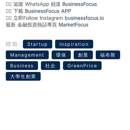
👉🏻 追蹤 WhatsApp 頻道
BusinessFocus
👉🏻 下載
BusinessFocus APP
👉🏻 立即Follow Instagram
businessfocus.io
最新 金融投資熱話專頁
MarketFocus
標籤:
Startup
Inspiration
Management
環保
創業
福布斯
Business
社企
GreenPrice
大學生創業