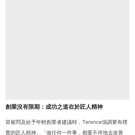
創業沒有限期：成功之道在於匠人精神
當被問及給予年輕創業者建議時，Terence強調要有樸
實的匠人精神。「做任何一件事，都要不停地去改善