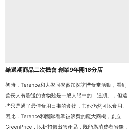
給過期商品二次機會 創業9年開16分店
初時，Terence和大學同學參加探訪惜食堂活動，看到
善長人翁贈送的食物雖是一般人眼中的「過期」，但這
些只是過了最佳食用日期的食物，其他仍然可以食用。
因此，
Terence和團隊看準被浪費的龐大商機，創立
GreenPrice，以折扣價出售產品，既能為消費者省錢，