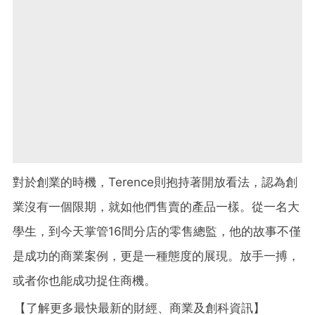
對於創業的時機，Terence則抱持著開放看法，認為創
業沒有一個限期，就如他們售賣的產品一樣。
從一名大
學生，到今天掌管16間分店的零售總監，他的故事不僅
是成功的商業案例，更是一種態度的展現。
放手一搏，
或者你也能成功捉住商機。
【了解更多最快最新的財經、商業及創科資訊】