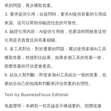
單的問題，逐步獲取答案。
3. 要求提供引用：在提問時，要求AI提供答案的引用或
來源。這可以幫助你驗證信息的可靠性。
4. 驗證引用內容：AI提供引用後，也要花時間檢查這些
引用是否真實且與答案相關。
5. 多工具對比：對於重要的問題，嘗試使用多個AI工具
獲取答案，然後對比結果。如果多個工具的答案一致，
那麽答案的可信度會更高。
6. 結合人類判斷：即使多個AI工具給出一致的答案，也
要結合自己的知識和判斷來評估答案的合理性。
Text by BusinessFocus Editorial
免責聲明：本網頁一切言論並不構成要約、招攬或邀