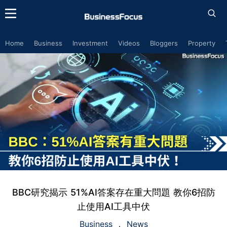
Home
Business
Investment
Videos
Bloggers
Property
BBC研究揭示 51%AI答案存在重大問題 教你6招防
止使用AI工具中伏
Business
News