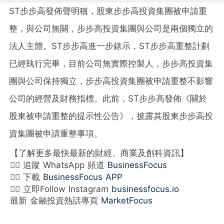
ST步步高發佈聲明稱，股東步步高投資集團被申請重
整，與公司無關，步步高投資集團與公司是兩個獨立的
法人主體。ST步步高進一步錶示，ST步步高重整計劃
已經執行完畢，目前公司無實際控製人，步步高投資集
團與公司保持獨立，步步高投資集團被申請重整不影響
公司的經營及財務指標。此前，ST步步高發佈《關於
股東被申請重整的提示性公告》，披露其股東步步高投
資集團被申請重整事項。
【了解更多最快最新的財經、商業及創科資訊】
👉🏻 追蹤 WhatsApp 頻道
BusinessFocus
👉🏻 下載
BusinessFocus APP
👉🏻 立即Follow Instagram
businessfocus.io
最新 金融投資熱話專頁
MarketFocus