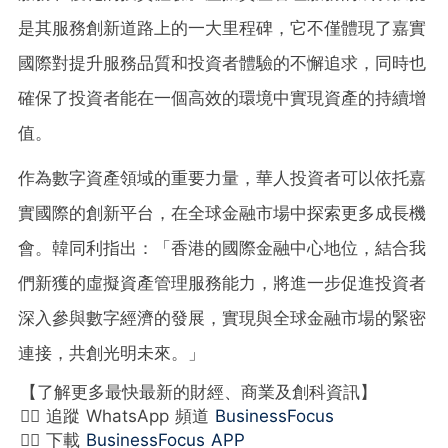
是其服務創新道路上的一大里程碑，它不僅體現了嘉實
國際對提升服務品質和投資者體驗的不懈追求，同時也
確保了投資者能在一個高效的環境中實現資產的持續增
值。
作為數字資產領域的重要力量，華人投資者可以依托嘉
實國際的創新平台，在全球金融市場中探索更多成長機
會。韓同利指出：
「
香港的國際金融中心地位，結合我
們新獲的虛擬資產管理服務能力，將進一步促進投資者
深入參與數字經濟的發展，實現與全球金融市場的緊密
連接，共創光明未來。
」
【了解更多最快最新的財經、商業及創科資訊】
👉🏻 追蹤 WhatsApp 頻道
BusinessFocus
👉🏻 下載
BusinessFocus APP