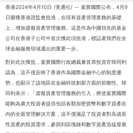
香港
2024年4月10日
/美通社/ -- 嘉實國際公布，4月9
日榮獲香港證監會批准，在現有資產管理業務的基礎
上，增加虛擬資產管理服務。這是作為中國領先的基金
公司在香港子公司中首次獲此項批准，標誌著我們在全
球金融服務領域邁出的重要一步。
對於此次獲批，嘉實國際行政總裁兼首席投資官韓同利
認為，這不僅反映了香港作為國際金融中心的制度優
勢，也顯示了該地區在金融科技創新方面的前瞻性。韓
同利表示：
「
虛擬資產管理服務的引入，將使嘉實國際
能夠為廣大投資者提供包括各類加密貨幣和數字資產在
內的全面管理解決方案，這不僅滿足了投資者對高成長
性資產的投資需求，參與到區塊鏈和數字資產迅猛發展