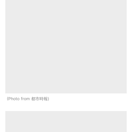
Photo from 都市時報