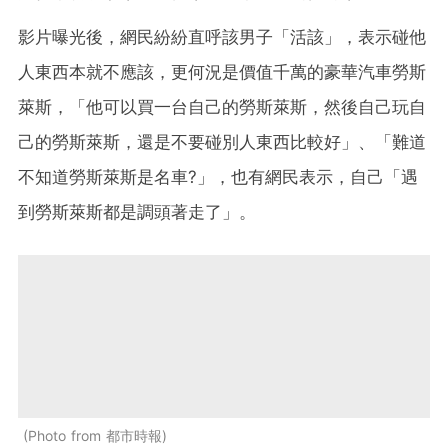
影片曝光後，網民紛紛直呼該男子「活該」，表示碰他
人東西本就不應該，更何況是價值千萬的豪華汽車勞斯
萊斯，「他可以買一台自己的勞斯萊斯，然後自己玩自
己的勞斯萊斯，還是不要碰別人東西比較好」、「難道
不知道勞斯萊斯是名車?」，也有網民表示，自己「遇
到勞斯萊斯都是調頭著走了」。
Photo from 都市時報