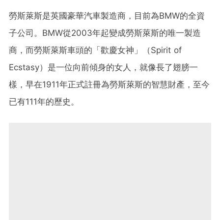
勞斯萊斯是英國豪華汽車製造商，目前為BMW的全資
子公司。
BMW從2003年起變成勞斯萊斯的唯一製造
商，而勞斯萊斯車頭的「歡慶女神」（Spirit of
Ecstasy）是一位向前傾身的女人，就像長了翅膀一
樣，早在1911年正式註冊為勞斯萊斯的智慧財產，至今
已有111年的歷史。