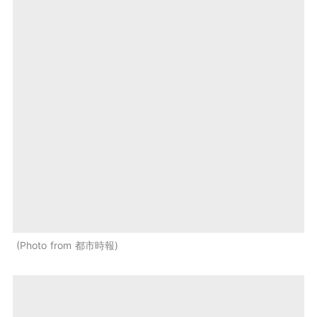
Photo from 都市時報