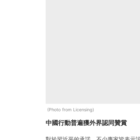
Photo from Licensing
中國行動普遍獲外界認同贊賞
對於習近平的承諾，不少專家皆表示認同