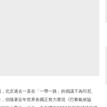
國，北京過去一直在「一帶一路」的倡議下為印尼、
金，但隨著近年世界各國正努力實現《巴黎氣候協