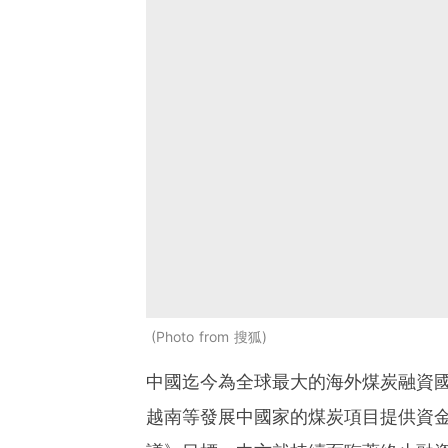
Photo from 搜狐
中國迄今為全球最大的海外煤炭融資
越南等發展中國家的煤炭項目提供資