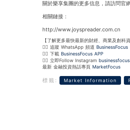
關於樂享集團的更多信息，請訪問官
相關鏈接 :
http://www.joyspreader.com.cn
【了解更多最快最新的財經、商業及創科
👉🏻 追蹤 WhatsApp 頻道
BusinessFocus
👉🏻 下載
BusinessFocus APP
👉🏻 立即Follow Instagram
businessfocus
最新 金融投資熱話專頁
MarketFocus
標籤:
Market Information