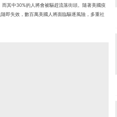
萬，而其中30%的人將會被驅趕流落街頭。隨著美國疫
也隨即失效，數百萬美國人將面臨驅逐風險，多重社