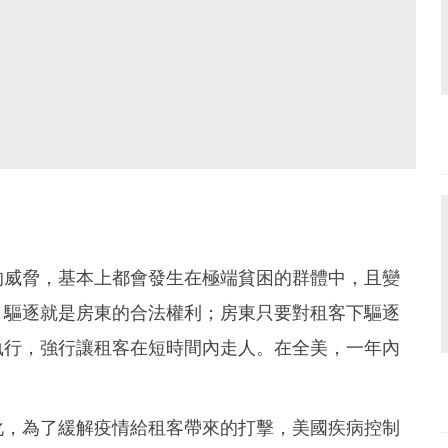
的威脅，基本上都會發生在極端貧困的群體中，且變
，驅逐就是房東的合法權利；房東只要對租客下驅逐
執行，強行讓租客在短時間內走人。在全美，一年內
化，為了緩解疫情給租客帶來的打擊，美國疾病控制