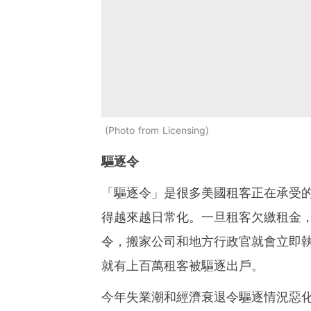
Photo from Licensing
驅逐令
「驅逐令」是很多美國租客正在承受
得越來越日常化。一旦租客欠繳租金
令，搬家公司和地方行政官就會立即
就有上百萬租客被驅逐出戶。
今年失業潮和經濟衰退令驅逐情況惡