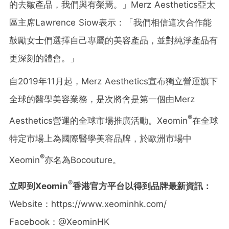
的去皺產品，我們與有榮焉。」Merz Aesthetics亞太
區主席Lawrence Siow表示：「我們相信這次合作能
鼓勵女士們選擇自己專屬的美容產品，並對純淨產品有
更深刻的體會。」
自2019年11月起，Merz Aesthetics宣布獨立營運旗下
全球的醫學美容業務，是次將會是第一個由Merz
®
Aesthetics營運的全球市場推廣活動。Xeomin
在全球
特定市場上為國際醫學美容品牌，於歐洲市場中
®
Xeomin
亦名為Bocouture。
®
立即到
Xeomin
香港官方平台以得到品牌最新資訊：
Website：https://www.xeominhk.com/
Facebook：@XeominHK