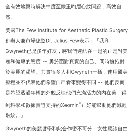
全有效地暫時解決中度至嚴重旳眉心紋問題，高效自
然。
美國The Few Institute for Aesthetic Plastic Surgery
創辦人兼市場總監Dr. Julius Few表示：「我和
Gwyneth已是多年好友，將我們連結在一起的正是對美
麗和健康的態度 -- 勇於面對真實的自己、同時擁抱對
於美麗的渴望。其實很多人和Gwyneth一樣，使用醫美
療程並不代表他們希望自己看來變得不同 -- 他們反而
是希望透過年輕的外貌反映他們充滿活力的內在美，得
®
到科學和數據實證支持的Xeomin
正好能幫助他們減輕
皺紋。」
Gwyneth的美麗哲學和此合作密不可分：女性應該自由