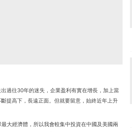
出過往30年的迷失，企業盈利有實在增長，加上當
不斷提高下，長遠正面。但就要留意，始終近年上升
球最大經濟體，所以我會較集中投資在中國及美國兩