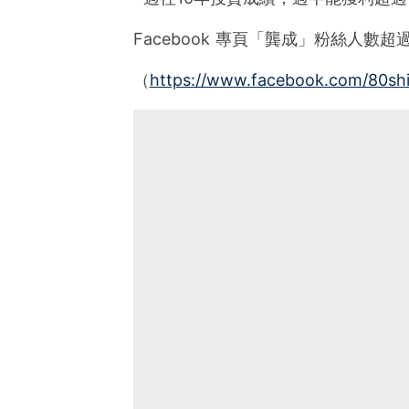
Facebook 專頁「龔成」粉絲人數超過2
（
https://www.facebook.com/80sh