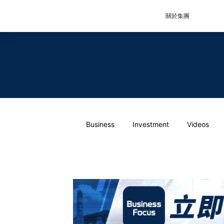
關於集團
Business
Investment
Videos