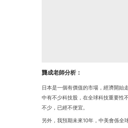
龔成老師分析：
日本是一個有價值的市場，經濟開始走
中有不少科技股，在全球科技重要性
不少，已經不便宜。
另外，我預期未來10年，中美會係全