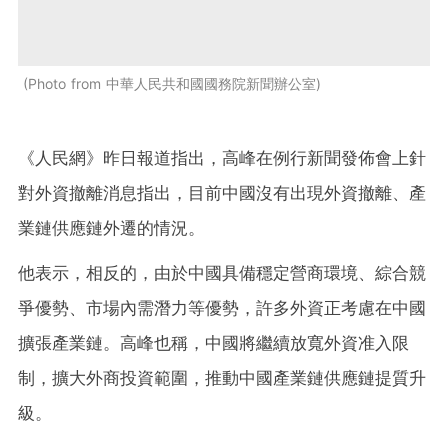
Photo from 中華人民共和國國務院新聞辦公室
《人民網》昨日報道指出，高峰在例行新聞發佈會上針
對外資撤離消息指出，目前中國沒有出現外資撤離、產
業鏈供應鏈外遷的情況。
他表示，相反的，由於中國具備穩定營商環境、綜合競
爭優勢、市場內需潛力等優勢，許多外資正考慮在中國
擴張產業鏈。高峰也稱，中國將繼續放寬外資准入限
制，擴大外商投資範圍，推動中國產業鏈供應鏈提質升
級。