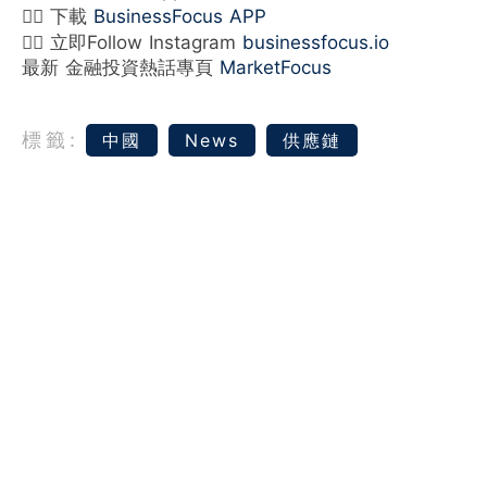
👉🏻 下載
BusinessFocus APP
👉🏻 立即Follow Instagram
businessfocus.io
最新 金融投資熱話專頁
MarketFocus
標籤:
中國
News
供應鏈