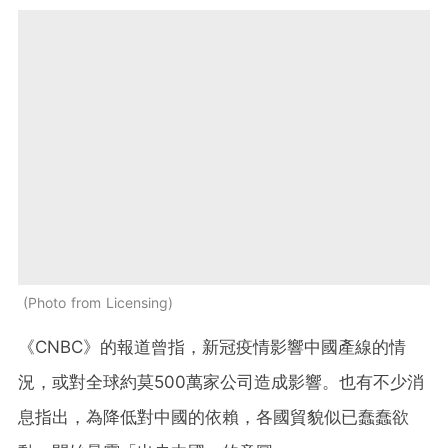
Photo from Licensing
《CNBC》的報道曾指，新冠疫情影響中國產線的情
況，或對全球約莫500萬家公司造成影響。也有不少消
息指出，為降低對中國的依賴，各國貿貌似已蠢蠢欲