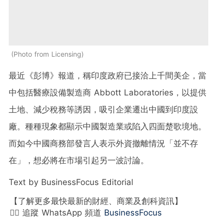
Photo from Licensing
最近《彭博》報道，稱印度政府已接洽上千間美企，當
中包括醫療設備製造商 Abbott Laboratories，以提供
土地、減少稅務等誘因，吸引企業遷出中國到印度設
廠。種種現象都顯示中國製造業或陷入四面楚歌境地。
而如今中國商務部發言人表示外資撤離情況「並不存
在」，想必將在市場引起另一波討論。
Text by BusinessFocus Editorial
【了解更多最快最新的財經、商業及創科資訊】
👉🏻 追蹤 WhatsApp 頻道
BusinessFocus