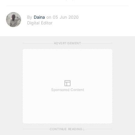
By
Daina
on 05 Jun 2020
Digital Editor
ADVERTISEMENT
Sponsored Content
CONTINUE READING