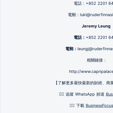
電話：+852 2201 6
電郵：lukl@ruderfinnas
Jeremy Leung
電話：
+852 2201 6
電郵：
leungj@ruderfinna
相關鏈接 :
http://www.capripalac
【了解更多最快最新的財經、商
👉🏻 追蹤 WhatsApp 頻道
Bus
👉🏻 下載
BusinessFocu