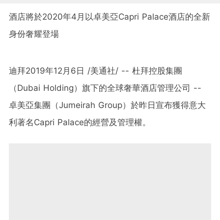
酒店將於2020年4月以卓美亞Capri Palace酒店的全新
身份奢耀登場
迪拜2019年12月6日 /美通社/ -- 杜拜控股集團
（Dubai Holding）旗下的全球奢華酒店管理公司 --
卓美亞集團（Jumeirah Group）於昨日宣布獲得意大
利著名Capri Palace的經營及管理權。