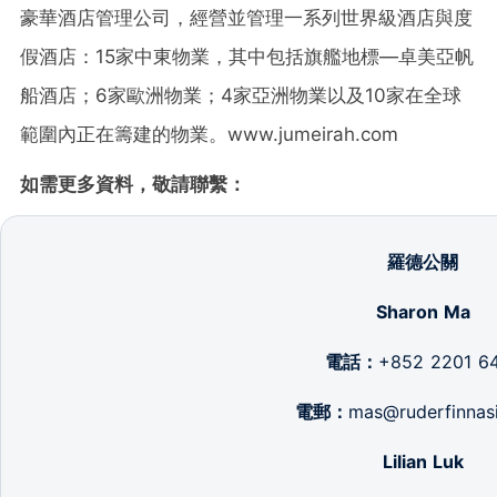
豪華酒店管理公司，經營並管理一系列世界級酒店與度
假酒店：15家中東物業，其中包括旗艦地標—卓美亞帆
船酒店；6家歐洲物業；4家亞洲物業以及10家在全球
範圍內正在籌建的物業。www.jumeirah.com
如需更多資料，敬請聯繫：
羅德公關
Sharon Ma
電話：
+852 2201 6
電郵：
mas@ruderfinnas
Lilian Luk