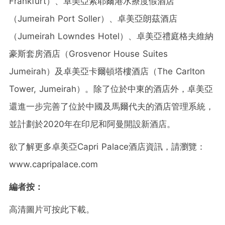
Frankfurt）、卓美亞索耶爾港水療度假酒店
（Jumeirah Port Soller）、卓美亞朗茲酒店
（Jumeirah Lowndes Hotel）、卓美亞禮庭格夫維納
豪斯套房酒店（Grosvenor House Suites
Jumeirah）及卓美亞卡爾頓塔樓酒店（The Carlton
Tower, Jumeirah）。除了位於中東的酒店外，卓美亞
還進一步完善了位於中國及馬爾代夫的酒店管理系統，
並計劃於2020年在印尼和阿曼開設新酒店。
欲了解更多卓美亞Capri Palace酒店資訊，請瀏覽：
www.capripalace.com
編者按：
高清圖片可按此下載。