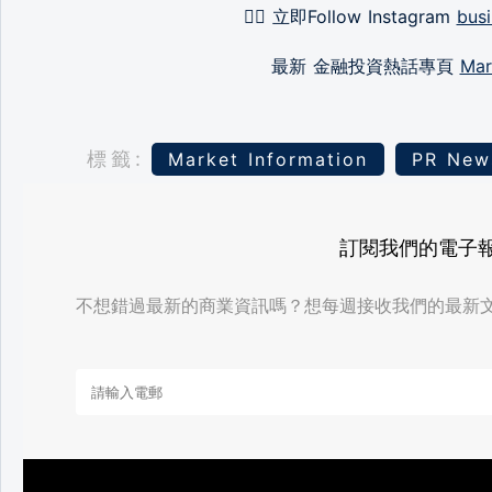
👉🏻 立即Follow Instagram
busi
最新 金融投資熱話專頁
Mar
標籤:
Market Information
PR New
訂閱我們的電子
不想錯過最新的商業資訊嗎？想每週接收我們的最新