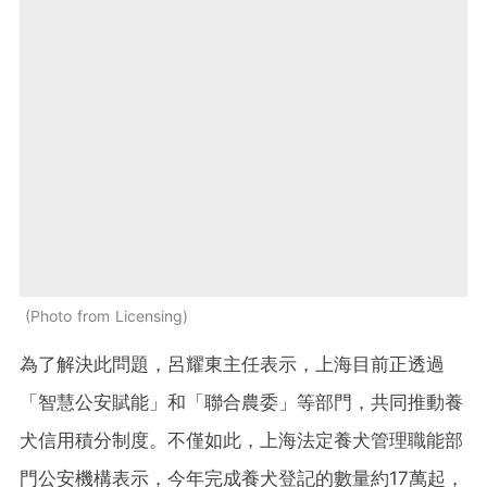
Photo from Licensing
為了解決此問題，呂耀東主任表示，上海目前正透過
「智慧公安賦能」和「聯合農委」等部門，共同推動養
犬信用積分制度。不僅如此，上海法定養犬管理職能部
門公安機構表示，今年完成養犬登記的數量約17萬起，