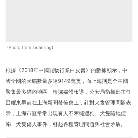
Photo from Licensing
根據《2018年中國寵物行業白皮書》的數據顯示，中
國全國的犬貓數量多達9149萬隻，而上海則是全中國
聚集最多貓的地區。根據媒體報導，公安局指揮部主任
呂耀東早前在上海新聞發佈會上，針對犬隻管理問題表
示，上海市區常常出現有人不牽繩遛狗、犬隻隨地便
溺、犬隻傷人事件，引起各種管理問題與社會矛盾。