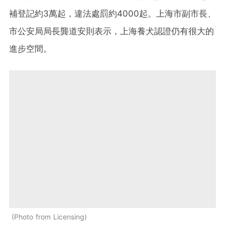
補登記約3萬起，違法處罰約4000起。上海市副市長、
市公安局局長龔道安則表示，上海養犬認證仍有很大的
進步空間。
Photo from Licensing