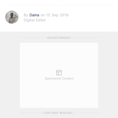
By
Daina
on 15 Sep 2019
Digital Editor
ADVERTISEMENT
Sponsored Content
CONTINUE READING