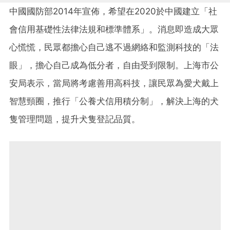
中國國防部2014年宣佈，希望在2020於中國建立「社
會信用基礎性法律法規和標準體系」。消息即造成大眾
心慌慌，民眾都擔心自己逃不過網絡和監測科技的「法
眼」，擔心自己成為低分者，自由受到限制。上海市公
安局表示，當局將考慮善用高科技，讓民眾為愛犬戴上
智慧頸圈，推行「公養犬信用積分制」，解決上海的犬
隻管理問題，提升犬隻登記品質。