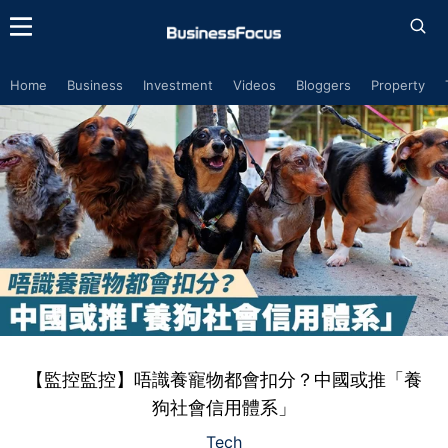
Home
Business
Investment
Videos
Bloggers
Property
【監控監控】唔識養寵物都會扣分？中國或推「養
狗社會信用體系」
Tech