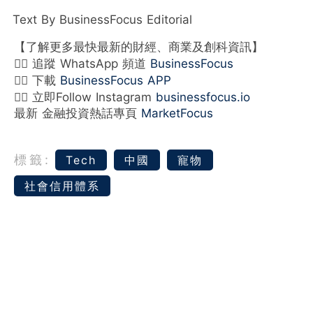
Text By BusinessFocus Editorial
【了解更多最快最新的財經、商業及創科資訊】
👉🏻 追蹤 WhatsApp 頻道
BusinessFocus
👉🏻 下載
BusinessFocus APP
👉🏻 立即Follow Instagram
businessfocus.io
最新 金融投資熱話專頁
MarketFocus
標籤:
Tech
中國
寵物
社會信用體系