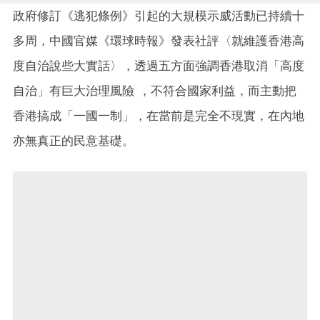
政府修訂《逃犯條例》引起的大規模示威活動已持續十
多周，
中國官媒《環球時報》發表社評
〈就維護香港高
度自治說些大實話〉，透過五方面強調香港取消「高度
自治」有巨大治理風險 ，不符合國家利益，而主動把
香港搞成「一國一制」，在當前是完全不現實，在內地
亦無真正的民意基礎。