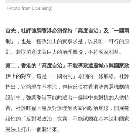
Photo from Licensing
首先，社評強調香港必須保持「高度自治」及「一國兩
制」
，也是一種政治上的實事求是，以及唯一可行的原
則。若取消意味著巨大的治理風險，不符國家利益。
第二，香港的「高度自治」不能導致這座城市與國家政
治上的對立
，這是「一國兩制」原則的一條底線。社評
指出，它體現在基本法，包括反映在香港雙普選機制的
設計中，強調香港不能夠選出一個與中央對抗的人做特
首。社評呼籲香港反對派理解國家的政治底線，開展建
設性的「反對派政治」探索，不能試圖在基本法和國家
憲法上打出一個洞出來。