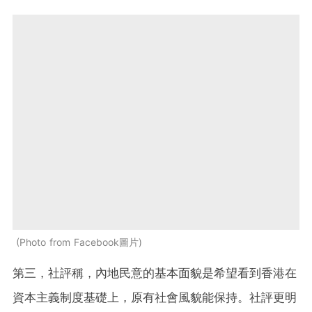
Photo from Facebook圖片
第三，社評稱，內地民意的基本面貌是希望看到香港在
資本主義制度基礎上，原有社會風貌能保持。社評更明