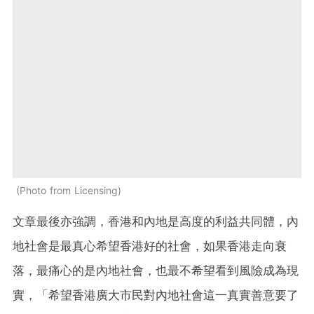
Photo from Licensing
文章最後亦強調，香港和內地是高度的利益共同體，內
地社會是最真心希望香港好的社會，如果香港走向衰
落，最痛心的是內地社會，也最不希望看到風險成為現
實，「希望香港廣大市民對內地社會這一真實善意要了