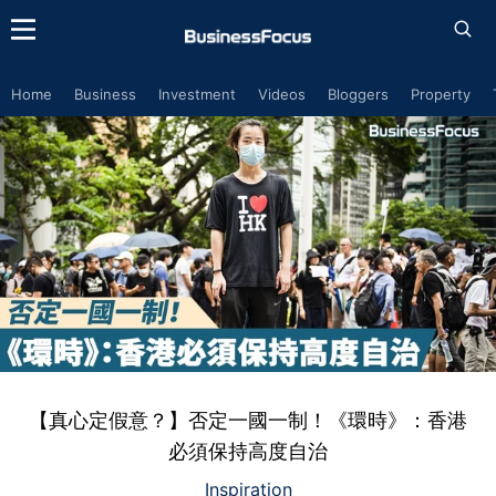
Home
Business
Investment
Videos
Bloggers
Property
【真心定假意？】否定一國一制！《環時》：香港
必須保持高度自治
Inspiration