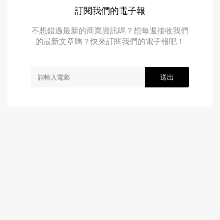
訂閱我們的電子報
不想錯過最新的商業資訊嗎？想每週接收我們
的最新文章嗎？快來訂閱我們的電子報吧！
送出