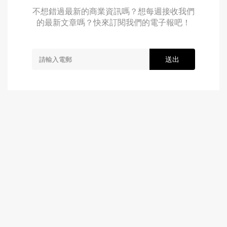
不想錯過最新的商業資訊嗎？想每週接收我們
的最新文章嗎？快來訂閱我們的電子報吧！
送出