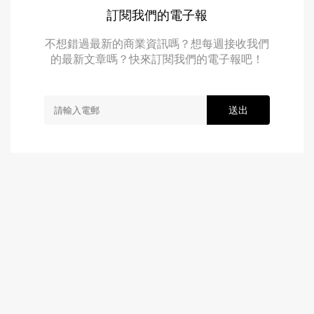
訂閱我們的電子報
不想錯過最新的商業資訊嗎？想每週接收我們
的最新文章嗎？快來訂閱我們的電子報吧！
送出