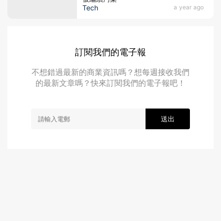
Tech
a year ago
訂閱我們的電子報
不想錯過最新的商業資訊嗎？想每週接收我們
的最新文章嗎？快來訂閱我們的電子報吧！
送出