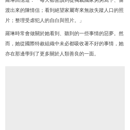
渡出來的陳情信；看到絕望家屬寄來無故失蹤人口的照
片；整理受虐犯人的自白與照片。」
羅琳時常會做關於她看到、聽到的一些事情的惡夢。然
而，她從國際特赦組織中未必都吸收著不好的事情，她
亦在那邊學到了更多關於人類善良的一面。