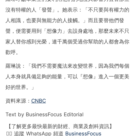
沒有特權的人「發聲」。她表示：「不只要與有權力的
人相識，也要與無能力的人接觸。」而且要替他們發
聲，便需要用到「想像力」去設身處地，那麼未來不只
家人替你感到光榮，連千萬個受過你幫助的人都會為你
歡呼。
羅琳說：「我們不需要魔法來改變世界，因為我們每個
人本身就具備足夠的能量，可以『想像』進入一個更美
好的世界。」
資料來源：
CNBC
Text by BusinessFocus Editorial
【了解更多最快最新的財經、商業及創科資訊】
👉🏻 追蹤 WhatsApp 頻道
BusinessFocus