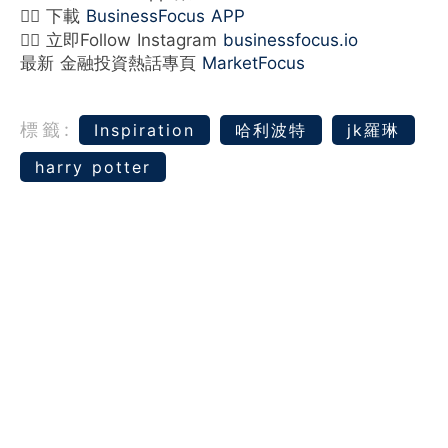
👉🏻 下載
BusinessFocus APP
👉🏻 立即Follow Instagram
businessfocus.io
最新 金融投資熱話專頁
MarketFocus
標籤:
Inspiration
哈利波特
jk羅琳
harry potter