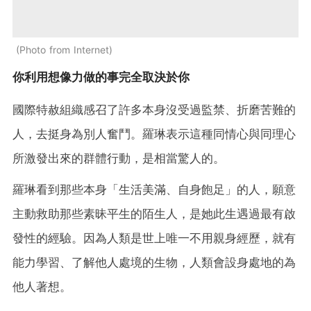
Photo from Internet
你利用想像力做的事完全取決於你
國際特赦組織感召了許多本身沒受過監禁、折磨苦難的
人，去挺身為別人奮鬥。羅琳表示這種同情心與同理心
所激發出來的群體行動，是相當驚人的。
羅琳看到那些本身「生活美滿、自身飽足」的人，願意
主動救助那些素昧平生的陌生人，是她此生遇過最有啟
發性的經驗。因為人類是世上唯一不用親身經歷，就有
能力學習、了解他人處境的生物，人類會設身處地的為
他人著想。