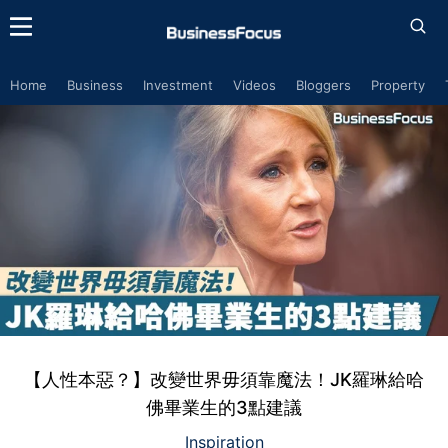
Home
Business
Investment
Videos
Bloggers
Property
【人性本惡？】改變世界毋須靠魔法！JK羅琳給哈
佛畢業生的3點建議
Inspiration