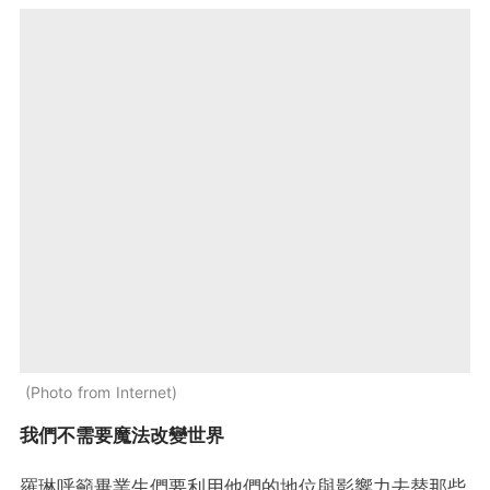
Photo from Internet
我們不需要魔法改變世界
羅琳呼籲畢業生們要利用他們的地位與影響力去替那些