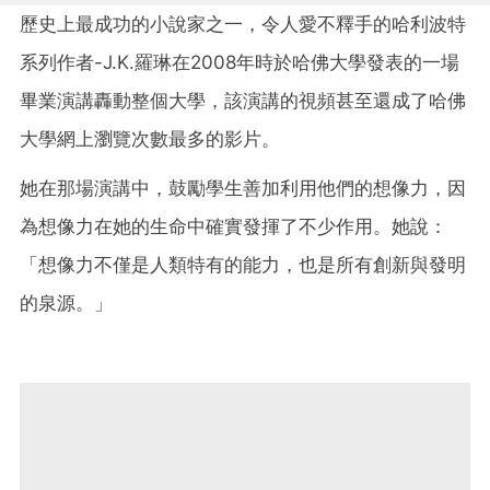
歷史上最成功的小說家之一，令人愛不釋手的哈利波特
系列作者-J.K.羅琳在2008年時於哈佛大學發表的一場
畢業演講轟動整個大學，該演講的視頻甚至還成了哈佛
大學網上瀏覽次數最多的影片。
她在那場演講中，鼓勵學生善加利用他們的想像力，因
為想像力在她的生命中確實發揮了不少作用。她說：
「想像力不僅是人類特有的能力，也是所有創新與發明
的泉源。」