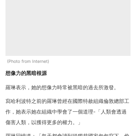
Photo from Internet
想像力的黑暗根源
羅琳表示，她的想像力時常被黑暗的過去所激發。
寫哈利波特之前的羅琳曾經在國際特赦組織倫敦總部工
作，她表示她在組織中學會了一個道理-「人類會透過
傷害人類，以獲得更多的權力。」
羅琳回憶道：「每天都會讀到從獨裁國家匆匆寫下、偷