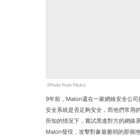
Photo from Flickr
9年前，Malon還在一家網絡安全
安全系統是否足夠安全，而他們常用
所知的情況下，嘗試黑進對方的網絡
Malon發現，攻擊對象最脆弱的那個