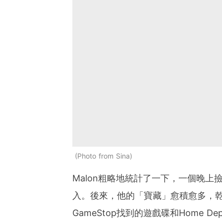
Photo from Sina
Malon粗略地統計了一下，一個晚上
入。後來，他的「寶藏」愈積愈多，
GameStop找到的遊戲碟和Home