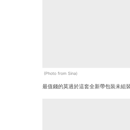
Photo from Sina
最值錢的莫過於這套全新帶包裝未組裝