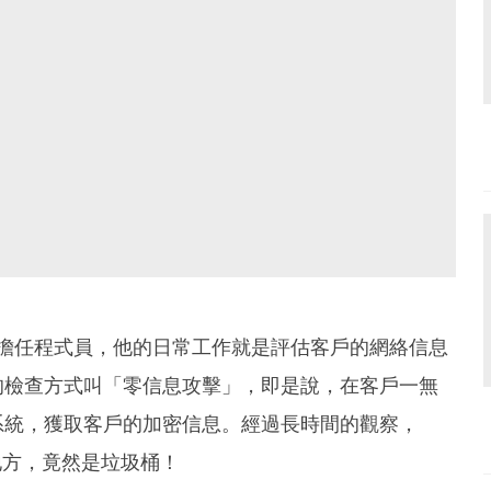
公司擔任程式員，他的日常工作就是評估客戶的網絡信息
的檢查方式叫「零信息攻擊」，即是說，在客戶一無
系統，獲取客戶的加密信息。經過長時間的觀察，
地方，竟然是垃圾桶！