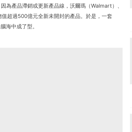
，因為產品滯銷或更新產品線，沃爾瑪（Walmart）、
棄總值超過500億元全新未開封的產品。於是，一套
的腦海中成了型。