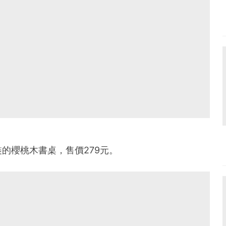
的櫻桃木書桌，售價279元。